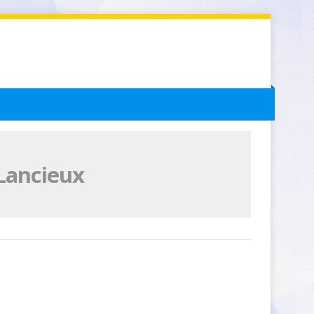
Lancieux