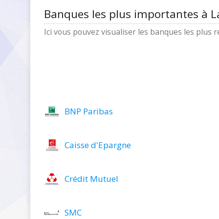
Banques les plus importantes à L
Ici vous pouvez visualiser les banques les plus
BNP Paribas
Caisse d'Epargne
Crédit Mutuel
SMC