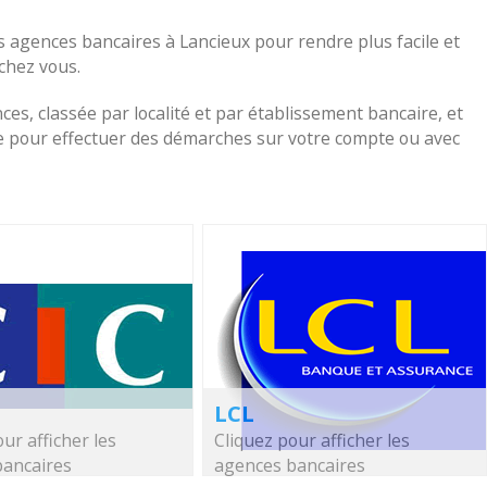
s agences bancaires à Lancieux pour rendre plus facile et
 chez vous.
nces, classée par localité et par établissement bancaire, et
che pour effectuer des démarches sur votre compte ou avec
LCL
ur afficher les
Cliquez pour afficher les
bancaires
agences bancaires