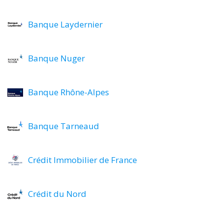
Banque Laydernier
Banque Nuger
Banque Rhône-Alpes
Banque Tarneaud
Crédit Immobilier de France
Crédit du Nord