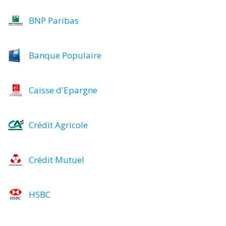
BNP Paribas
Banque Populaire
Caisse d'Epargne
Crédit Agricole
Crédit Mutuel
HSBC