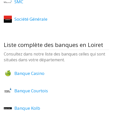
SMC
Société Générale
Liste complète des banques en Loiret
Consultez dans notre liste des banques celles qui sont
situées dans votre département.
Banque Casino
Banque Courtois
Banque Kolb