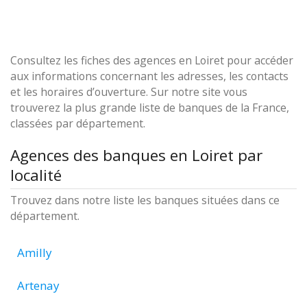
Consultez les fiches des agences en Loiret pour accéder
aux informations concernant les adresses, les contacts
et les horaires d’ouverture. Sur notre site vous
trouverez la plus grande liste de banques de la France,
classées par département.
Agences des banques en Loiret par
localité
Trouvez dans notre liste les banques situées dans ce
département.
Amilly
Artenay