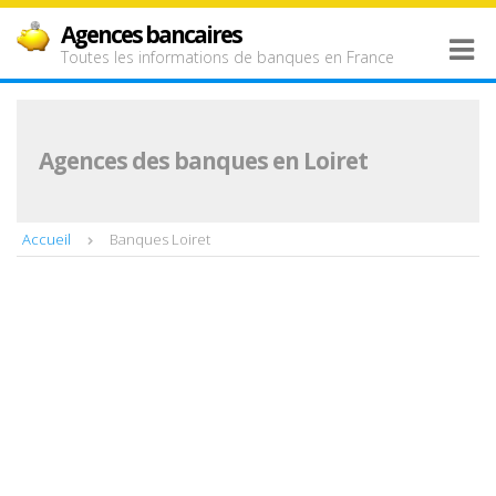
Agences bancaires
Toutes les informations de banques en France
Agences des banques en Loiret
Accueil
Banques Loiret