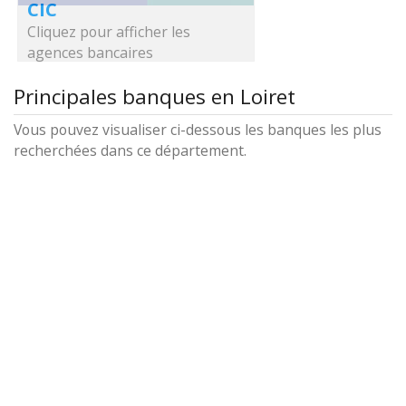
CIC
Cliquez pour afficher les
agences bancaires
Principales banques en Loiret
Vous pouvez visualiser ci-dessous les banques les plus
recherchées dans ce département.