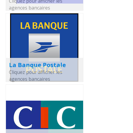
Cliquez pour afficher les
agences bancaires
La Banque Postale
Cliquez pour afficher les
agences bancaires