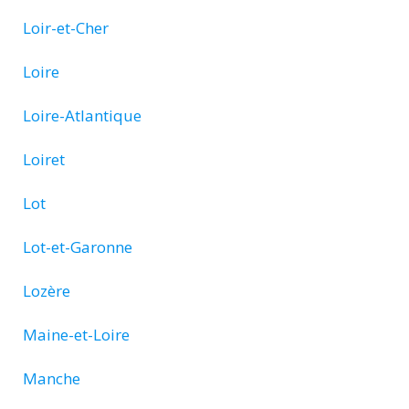
Loir-et-Cher
Loire
Loire-Atlantique
Loiret
Lot
Lot-et-Garonne
Lozère
Maine-et-Loire
Manche