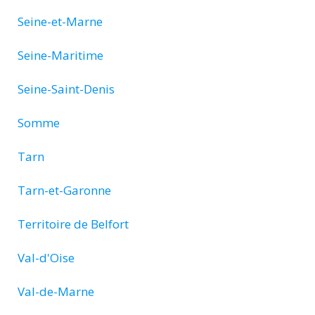
Seine-et-Marne
Seine-Maritime
Seine-Saint-Denis
Somme
Tarn
Tarn-et-Garonne
Territoire de Belfort
Val-d'Oise
Val-de-Marne