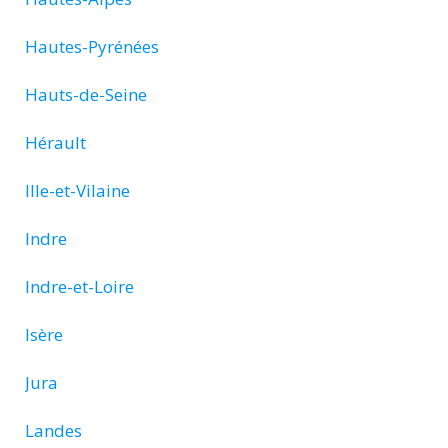
Hautes-Pyrénées
Hauts-de-Seine
Hérault
Ille-et-Vilaine
Indre
Indre-et-Loire
Isère
Jura
Landes