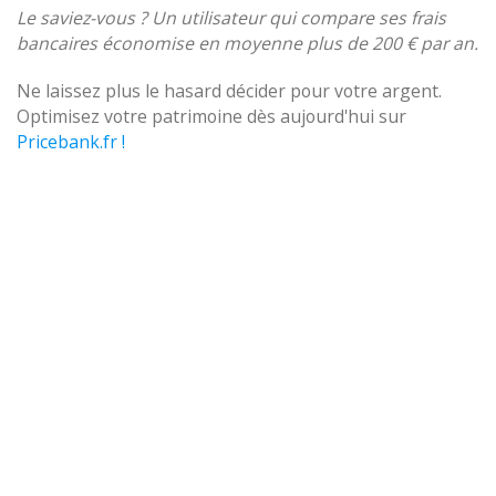
Le saviez-vous ? Un utilisateur qui compare ses frais
bancaires économise en moyenne plus de 200 € par an.
Ne laissez plus le hasard décider pour votre argent.
Optimisez votre patrimoine dès aujourd'hui sur
Pricebank.fr !