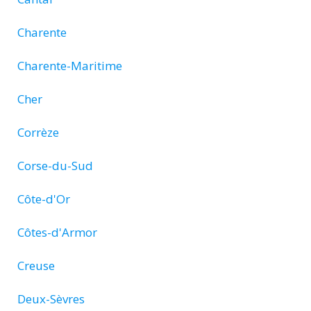
Charente
Charente-Maritime
Cher
Corrèze
Corse-du-Sud
Côte-d'Or
Côtes-d'Armor
Creuse
Deux-Sèvres