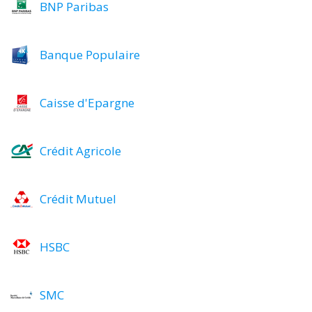
BNP Paribas
Banque Populaire
Caisse d'Epargne
Crédit Agricole
Crédit Mutuel
HSBC
SMC