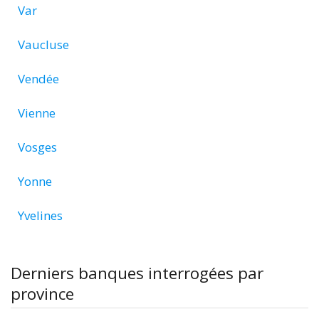
Var
Vaucluse
Vendée
Vienne
Vosges
Yonne
Yvelines
Derniers banques interrogées par
province