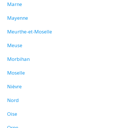
Marne
Mayenne
Meurthe-et-Moselle
Meuse
Morbihan
Moselle
Nièvre
Nord
Oise
Orne