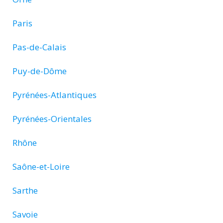
Paris
Pas-de-Calais
Puy-de-Dôme
Pyrénées-Atlantiques
Pyrénées-Orientales
Rhône
Saône-et-Loire
Sarthe
Savoie