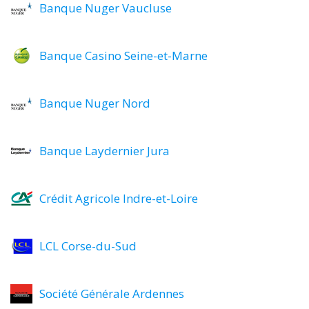
Banque Nuger Vaucluse
Banque Casino Seine-et-Marne
Banque Nuger Nord
Banque Laydernier Jura
Crédit Agricole Indre-et-Loire
LCL Corse-du-Sud
Société Générale Ardennes