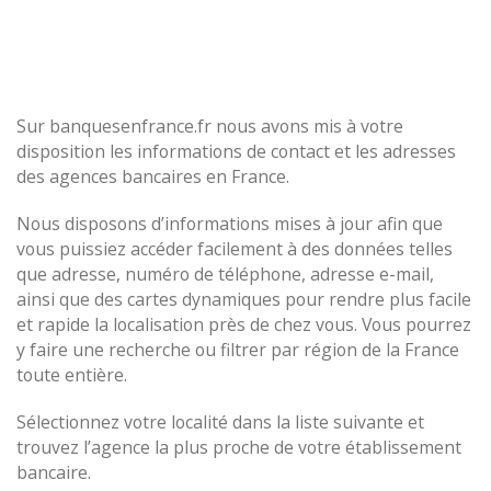
Sur banquesenfrance.fr nous avons mis à votre
disposition les informations de contact et les adresses
des agences bancaires en France.
Nous disposons d’informations mises à jour afin que
vous puissiez accéder facilement à des données telles
que adresse, numéro de téléphone, adresse e-mail,
ainsi que des cartes dynamiques pour rendre plus facile
et rapide la localisation près de chez vous. Vous pourrez
y faire une recherche ou filtrer par région de la France
toute entière.
Sélectionnez votre localité dans la liste suivante et
trouvez l’agence la plus proche de votre établissement
bancaire.