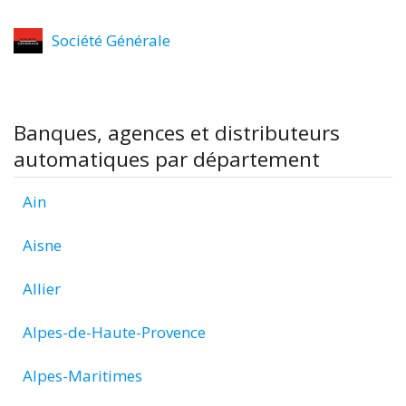
Société Générale
Banques, agences et distributeurs
automatiques par département
Ain
Aisne
Allier
Alpes-de-Haute-Provence
Alpes-Maritimes