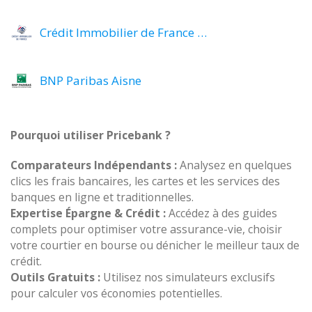
Crédit Immobilier de France Alpes-de-Haute-Provence
BNP Paribas Aisne
Pourquoi utiliser Pricebank ?
Comparateurs Indépendants :
Analysez en quelques
clics les frais bancaires, les cartes et les services des
banques en ligne et traditionnelles.
Expertise Épargne & Crédit :
Accédez à des guides
complets pour optimiser votre assurance-vie, choisir
votre courtier en bourse ou dénicher le meilleur taux de
crédit.
Outils Gratuits :
Utilisez nos simulateurs exclusifs
pour calculer vos économies potentielles.