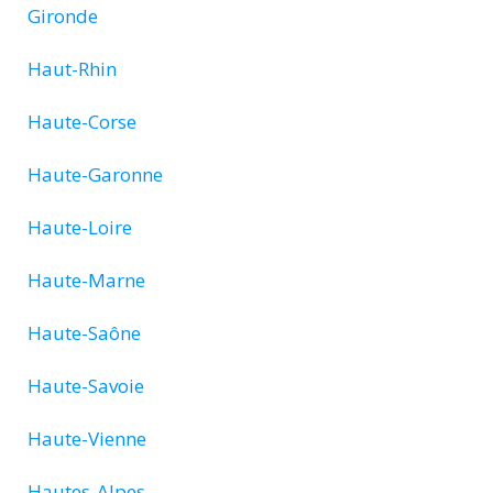
Gironde
Haut-Rhin
Haute-Corse
Haute-Garonne
Haute-Loire
Haute-Marne
Haute-Saône
Haute-Savoie
Haute-Vienne
Hautes-Alpes