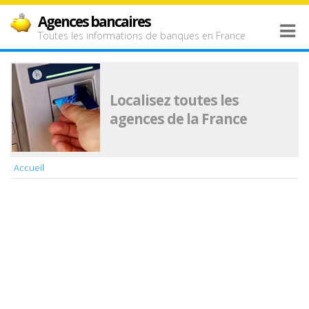
Agences bancaires
Toutes les informations de banques en France
Localisez toutes les
agences de la France
Accueil