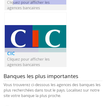
Cliquez pour afficher les
agences bancaires
CIC
Cliquez pour afficher les
agences bancaires
Banques les plus importantes
Vous trouverez ci-dessous les agences des banques les
plus recherchées dans tout le pays. Localisez sur notre
site votre banque la plus proche.