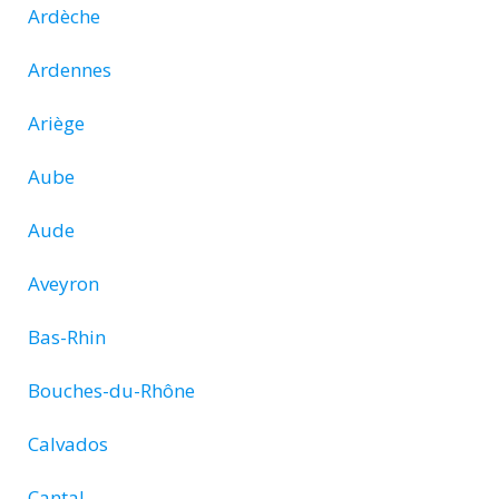
Ardèche
Ardennes
Ariège
Aube
Aude
Aveyron
Bas-Rhin
Bouches-du-Rhône
Calvados
Cantal