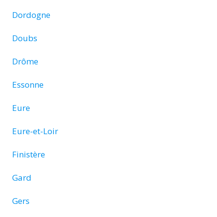
Dordogne
Doubs
Drôme
Essonne
Eure
Eure-et-Loir
Finistère
Gard
Gers