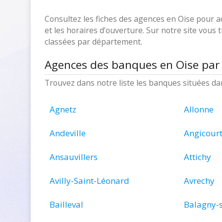
Consultez les fiches des agences en Oise pour a
et les horaires d’ouverture. Sur notre site vous 
classées par département.
Agences des banques en Oise par 
Trouvez dans notre liste les banques situées d
Agnetz
Allonne
Andeville
Angicour
Ansauvillers
Attichy
Avilly-Saint-Léonard
Avrechy
Bailleval
Balagny-