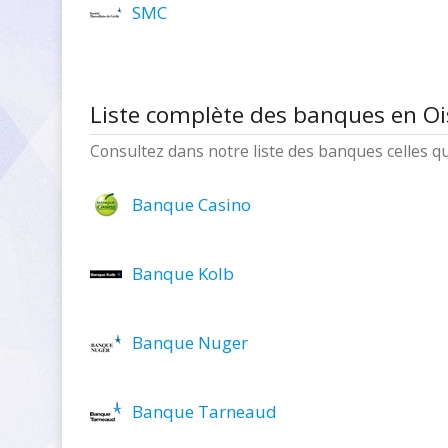
SMC
Liste complète des banques en Oi
Consultez dans notre liste des banques celles q
Banque Casino
Banque Kolb
Banque Nuger
Banque Tarneaud