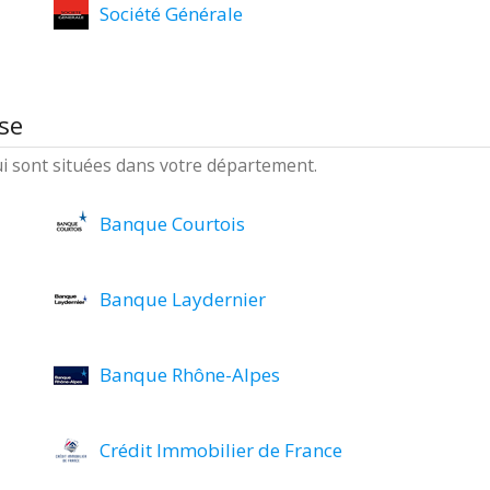
Société Générale
se
ui sont situées dans votre département.
Banque Courtois
Banque Laydernier
Banque Rhône-Alpes
Crédit Immobilier de France