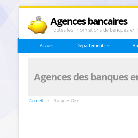
Agences bancaires
Toutes les informations de banques en 
Accueil
Départements
Ba
Agences des banques e
Accueil
Banques Oise