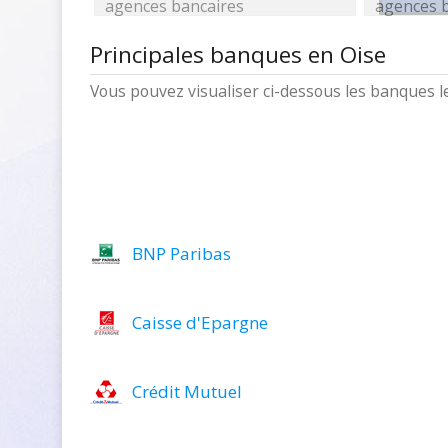
agences bancaires
agences 
Principales banques en Oise
Vous pouvez visualiser ci-dessous les banques 
BNP Paribas
Caisse d'Epargne
Crédit Mutuel