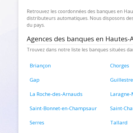
Retrouvez les coordonnées des banques en Haute
distributeurs automatiques. Nous disposons des
du pays.
Agences des banques en Hautes-Al
Trouvez dans notre liste les banques situées d
Briançon
Chorges
Gap
Guillestre
La Roche-des-Arnauds
Laragne-
Saint-Bonnet-en-Champsaur
Saint-Cha
Serres
Tallard