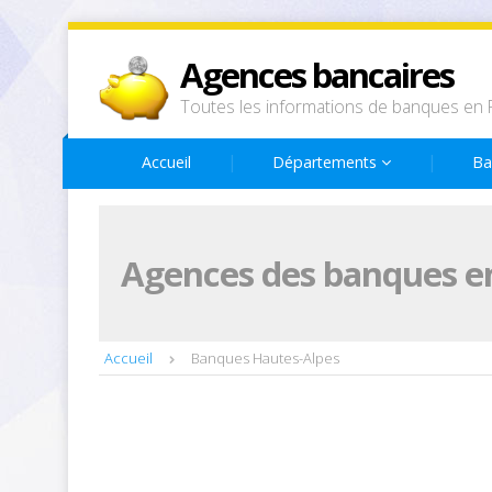
Agences bancaires
Toutes les informations de banques en 
Accueil
Départements
Ba
Agences des banques e
Accueil
Banques Hautes-Alpes