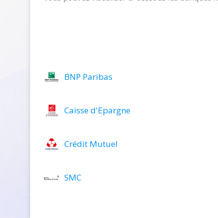
BNP Paribas
Caisse d'Epargne
Crédit Mutuel
SMC