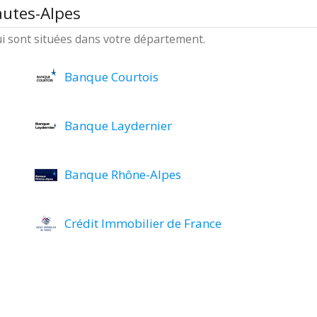
autes-Alpes
ui sont situées dans votre département.
Banque Courtois
Banque Laydernier
Banque Rhône-Alpes
Crédit Immobilier de France