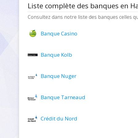
Liste complète des banques en H
Consultez dans notre liste des banques celles q
Banque Casino
Banque Kolb
Banque Nuger
Banque Tarneaud
Crédit du Nord