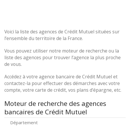
Voici la liste des agences de Crédit Mutuel situées sur
l’ensemble du territoire de la France.
Vous pouvez utiliser notre moteur de recherche ou la
liste des agences pour trouver l’agence la plus proche
de vous.
Accédez à votre agence bancaire de Crédit Mutuel et
contactez-la pour effectuer des démarches avec votre
compte, votre carte de crédit, vos plans d'épargne, etc.
Moteur de recherche des agences
bancaires de Crédit Mutuel
Département