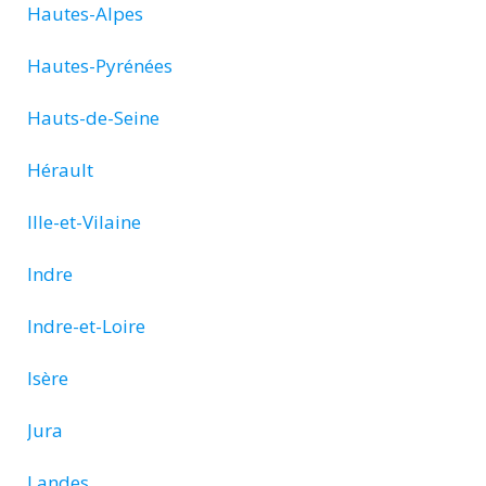
Hautes-Alpes
Hautes-Pyrénées
Hauts-de-Seine
Hérault
Ille-et-Vilaine
Indre
Indre-et-Loire
Isère
Jura
Landes