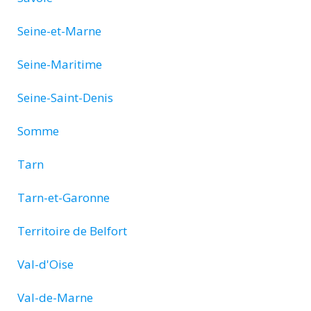
Seine-et-Marne
Seine-Maritime
Seine-Saint-Denis
Somme
Tarn
Tarn-et-Garonne
Territoire de Belfort
Val-d'Oise
Val-de-Marne