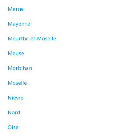
Marne
Mayenne
Meurthe-et-Moselle
Meuse
Morbihan
Moselle
Nièvre
Nord
Oise