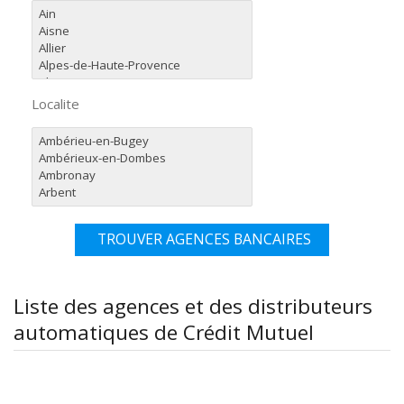
Localite
TROUVER AGENCES BANCAIRES
Liste des agences et des distributeurs
automatiques de Crédit Mutuel