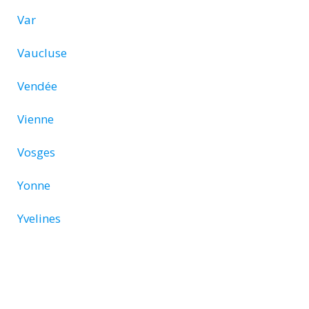
Var
Vaucluse
Vendée
Vienne
Vosges
Yonne
Yvelines