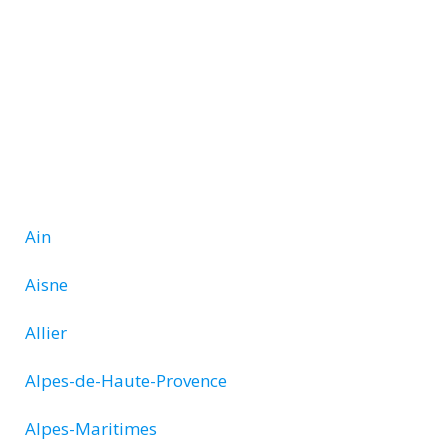
Ain
Aisne
Allier
Alpes-de-Haute-Provence
Alpes-Maritimes