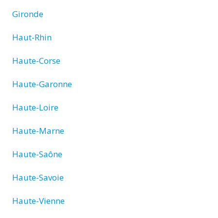
Gironde
Haut-Rhin
Haute-Corse
Haute-Garonne
Haute-Loire
Haute-Marne
Haute-Saône
Haute-Savoie
Haute-Vienne