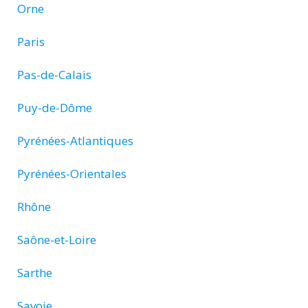
Orne
Paris
Pas-de-Calais
Puy-de-Dôme
Pyrénées-Atlantiques
Pyrénées-Orientales
Rhône
Saône-et-Loire
Sarthe
Savoie