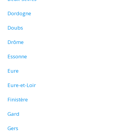
Dordogne
Doubs
Drôme
Essonne
Eure
Eure-et-Loir
Finistère
Gard
Gers