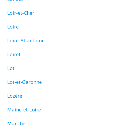
Loir-et-Cher
Loire
Loire-Atlantique
Loiret
Lot
Lot-et-Garonne
Lozère
Maine-et-Loire
Manche