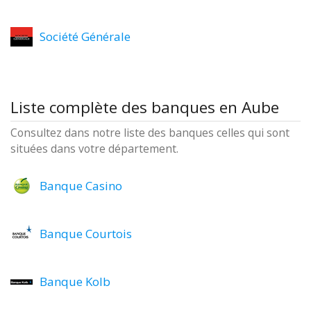
Société Générale
Liste complète des banques en Aube
Consultez dans notre liste des banques celles qui sont
situées dans votre département.
Banque Casino
Banque Courtois
Banque Kolb