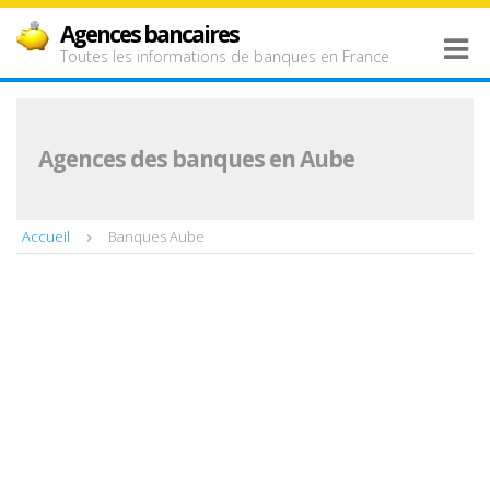
Agences bancaires
Toutes les informations de banques en France
Agences des banques en Aube
Accueil
Banques Aube