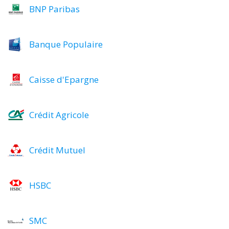
BNP Paribas
Banque Populaire
Caisse d'Epargne
Crédit Agricole
Crédit Mutuel
HSBC
SMC