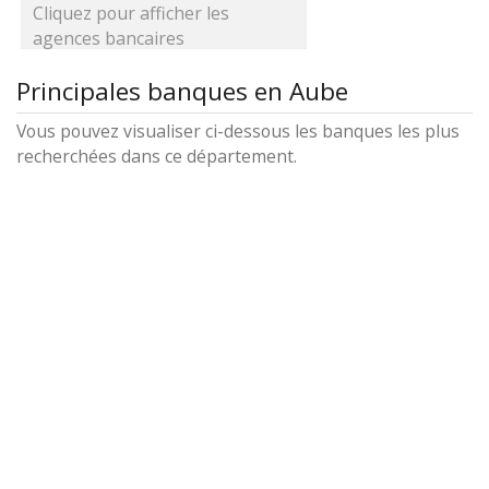
Cliquez pour afficher les
agences bancaires
Principales banques en Aube
Vous pouvez visualiser ci-dessous les banques les plus
recherchées dans ce département.