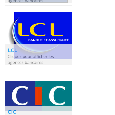
agences bancaires
LCL
Cliquez pour afficher les
agences bancaires
CIC