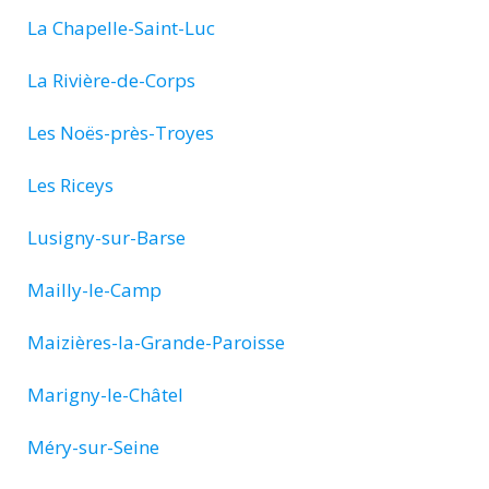
La Chapelle-Saint-Luc
La Rivière-de-Corps
Les Noës-près-Troyes
Les Riceys
Lusigny-sur-Barse
Mailly-le-Camp
Maizières-la-Grande-Paroisse
Marigny-le-Châtel
Méry-sur-Seine