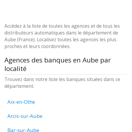
Accédez à la liste de toutes les agences et de tous les
distributeurs automatiques dans le département de
Aube (France). Localisez toutes les agences les plus
proches et leurs coordonnées.
Agences des banques en Aube par
localité
Trouvez dans notre liste les banques situées dans ce
département.
Aix-en-Othe
Arcis-sur-Aube
Bar-sur-Aube