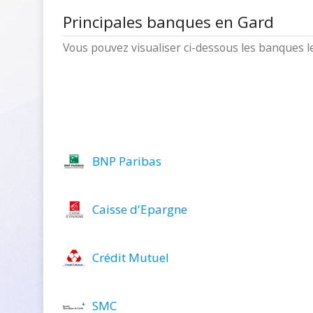
Principales banques en Gard
Vous pouvez visualiser ci-dessous les banques 
BNP Paribas
Caisse d'Epargne
Crédit Mutuel
SMC