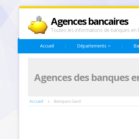
Agences bancaires
Toutes les informations de banques en 
Accueil
Départements
Ba
Agences des banques e
Accueil
Banques Gard