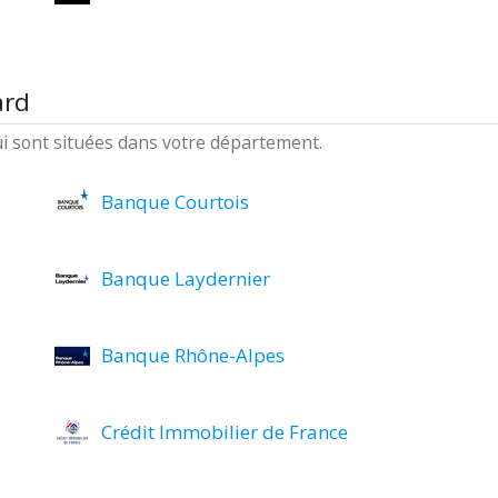
ard
ui sont situées dans votre département.
Banque Courtois
Banque Laydernier
Banque Rhône-Alpes
Crédit Immobilier de France