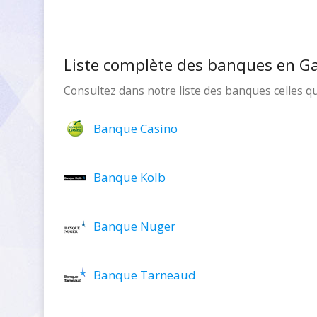
Liste complète des banques en G
Consultez dans notre liste des banques celles q
Banque Casino
Banque Kolb
Banque Nuger
Banque Tarneaud