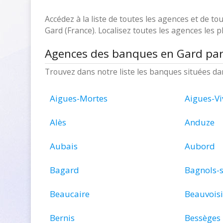
Accédez à la liste de toutes les agences et de t
Gard (France). Localisez toutes les agences les 
Agences des banques en Gard par 
Trouvez dans notre liste les banques situées d
Aigues-Mortes
Aigues-Vi
Alès
Anduze
Aubais
Aubord
Bagard
Bagnols-
Beaucaire
Beauvois
Bernis
Bessèges