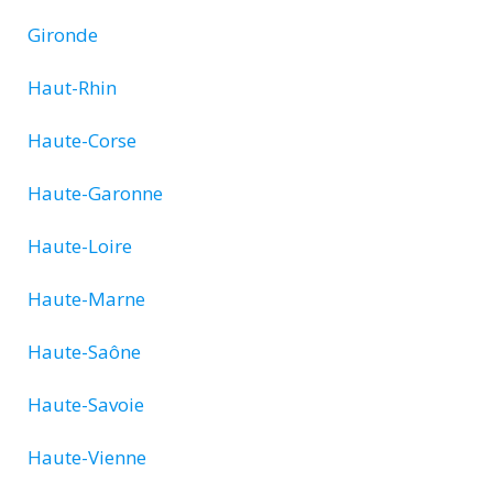
Gironde
Haut-Rhin
Haute-Corse
Haute-Garonne
Haute-Loire
Haute-Marne
Haute-Saône
Haute-Savoie
Haute-Vienne