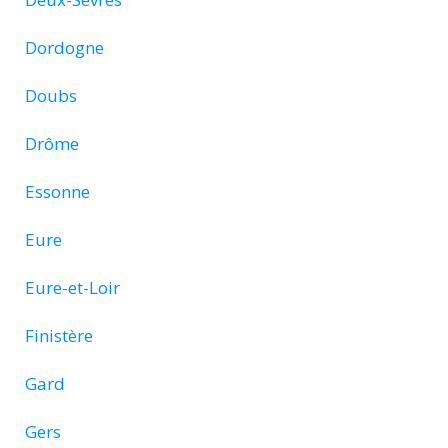
Dordogne
Doubs
Drôme
Essonne
Eure
Eure-et-Loir
Finistère
Gard
Gers