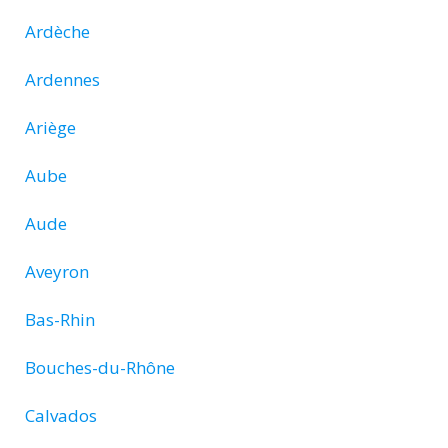
Ardèche
Ardennes
Ariège
Aube
Aude
Aveyron
Bas-Rhin
Bouches-du-Rhône
Calvados