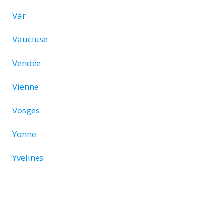
Var
Vaucluse
Vendée
Vienne
Vosges
Yonne
Yvelines