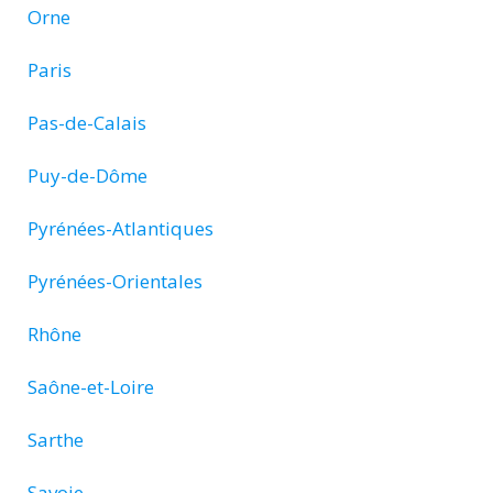
Orne
Paris
Pas-de-Calais
Puy-de-Dôme
Pyrénées-Atlantiques
Pyrénées-Orientales
Rhône
Saône-et-Loire
Sarthe
Savoie