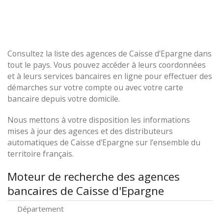
Consultez la liste des agences de Caisse d'Epargne dans
tout le pays. Vous pouvez accéder à leurs coordonnées
et à leurs services bancaires en ligne pour effectuer des
démarches sur votre compte ou avec votre carte
bancaire depuis votre domicile.
Nous mettons à votre disposition les informations
mises à jour des agences et des distributeurs
automatiques de Caisse d'Epargne sur l’ensemble du
territoire français.
Moteur de recherche des agences
bancaires de Caisse d'Epargne
Département