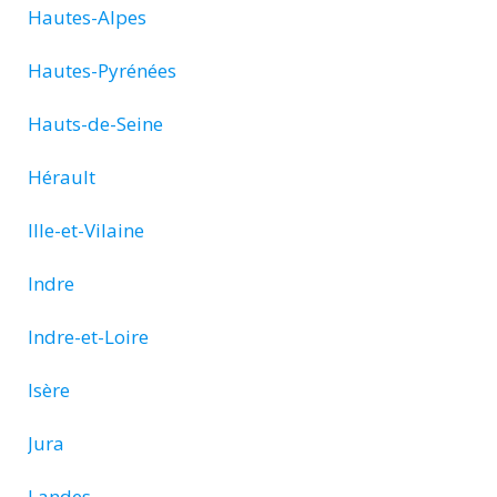
Hautes-Alpes
Hautes-Pyrénées
Hauts-de-Seine
Hérault
Ille-et-Vilaine
Indre
Indre-et-Loire
Isère
Jura
Landes