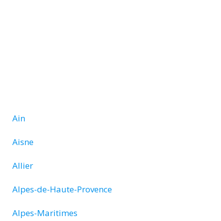
Ain
Aisne
Allier
Alpes-de-Haute-Provence
Alpes-Maritimes