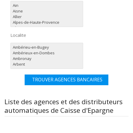
Localite
TROUVER AGENCES BANCAIRES
Liste des agences et des distributeurs
automatiques de Caisse d'Epargne