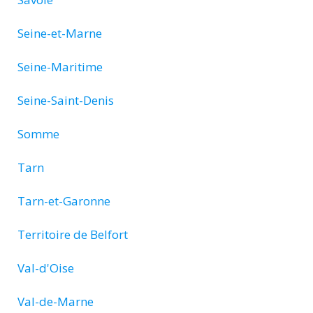
Seine-et-Marne
Seine-Maritime
Seine-Saint-Denis
Somme
Tarn
Tarn-et-Garonne
Territoire de Belfort
Val-d'Oise
Val-de-Marne