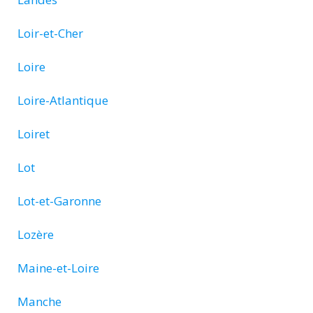
Loir-et-Cher
Loire
Loire-Atlantique
Loiret
Lot
Lot-et-Garonne
Lozère
Maine-et-Loire
Manche