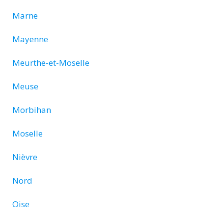
Marne
Mayenne
Meurthe-et-Moselle
Meuse
Morbihan
Moselle
Nièvre
Nord
Oise