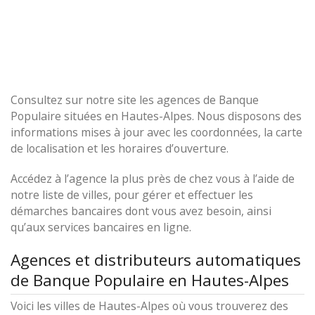
Consultez sur notre site les agences de Banque
Populaire situées en Hautes-Alpes. Nous disposons des
informations mises à jour avec les coordonnées, la carte
de localisation et les horaires d’ouverture.
Accédez à l’agence la plus près de chez vous à l’aide de
notre liste de villes, pour gérer et effectuer les
démarches bancaires dont vous avez besoin, ainsi
qu’aux services bancaires en ligne.
Agences et distributeurs automatiques
de Banque Populaire en Hautes-Alpes
Voici les villes de Hautes-Alpes où vous trouverez des