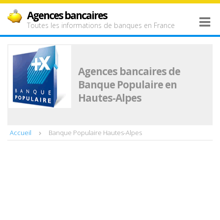
Agences bancaires
Toutes les informations de banques en France
Agences bancaires de
Banque Populaire en
Hautes-Alpes
Accueil
Banque Populaire Hautes-Alpes