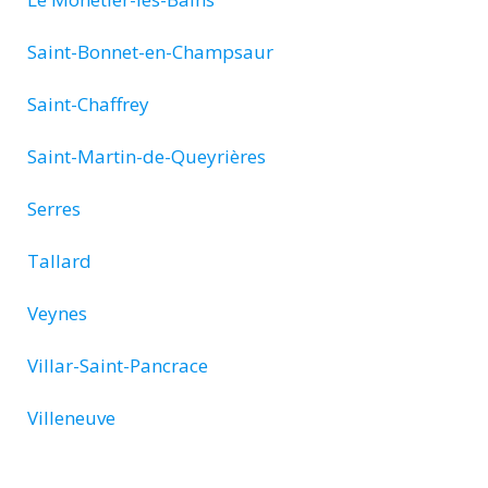
Saint-Bonnet-en-Champsaur
Saint-Chaffrey
Saint-Martin-de-Queyrières
Serres
Tallard
Veynes
Villar-Saint-Pancrace
Villeneuve