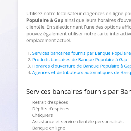
Utilisez notre localisateur d'agences en ligne p
Populaire à Gap
ainsi que leurs horaires d'ouv
clientèle. En sélectionnant l'une des options aff
pouvez également utiliser notre carte interacti
emplacement actuel.
Services bancaires fournis par Banque Populair
Produits bancaires de Banque Populaire à Gap
Horaires d'ouverture de Banque Populaire à Ga
Agences et distributeurs automatiques de Ban
Services bancaires fournis par B
Retrait d'espèces
Dépôts d'espèces
Chéquiers
Assistance et service clientèle personnalisés
Banque en ligne