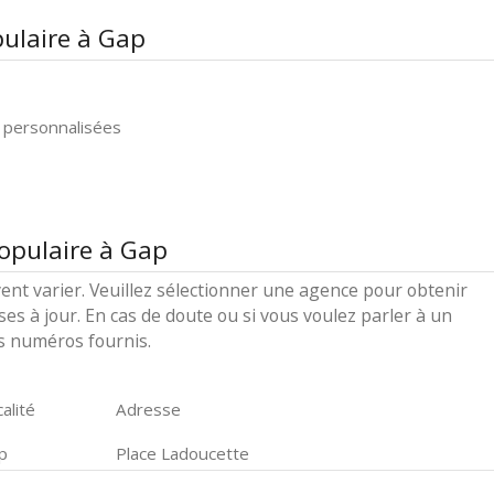
ulaire à Gap
 personnalisées
opulaire à Gap
ent varier. Veuillez sélectionner une agence pour obtenir
ses à jour. En cas de doute ou si vous voulez parler à un
es numéros fournis.
alité
Adresse
p
Place Ladoucette