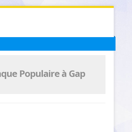
nque Populaire à Gap