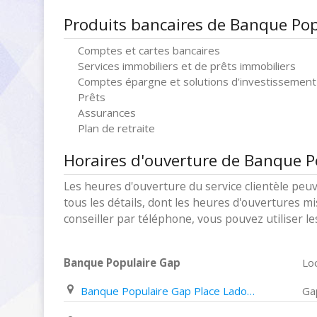
Produits bancaires de Banque Pop
Comptes et cartes bancaires
Services immobiliers et de prêts immobiliers
Comptes épargne et solutions d'investissement
Prêts
Assurances
Plan de retraite
Horaires d'ouverture de Banque P
Les heures d'ouverture du service clientèle peuv
tous les détails, dont les heures d'ouvertures mi
conseiller par téléphone, vous pouvez utiliser l
Banque Populaire Gap
Loc
Banque Populaire Gap Place Ladoucette
Ga