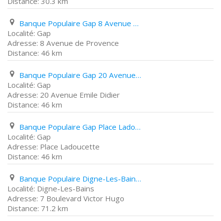
30.3 km
Banque Populaire Gap 8 Avenue de Provence
Gap
8 Avenue de Provence
46 km
Banque Populaire Gap 20 Avenue Emile Didier
Gap
20 Avenue Emile Didier
46 km
Banque Populaire Gap Place Ladoucette
Gap
Place Ladoucette
46 km
Banque Populaire Digne-Les-Bains 7 Boulevard Victor Hugo
Digne-Les-Bains
7 Boulevard Victor Hugo
71.2 km