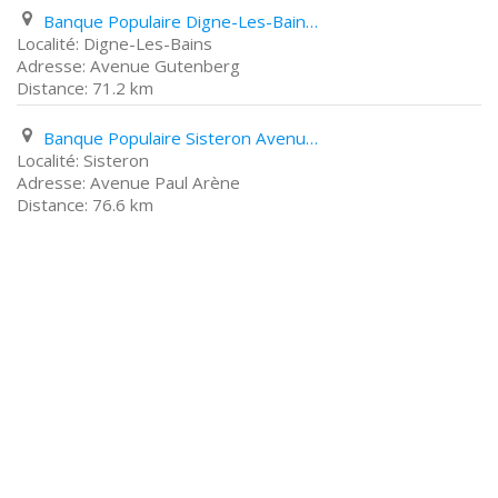
Banque Populaire Digne-Les-Bains Avenue Gutenberg
Digne-Les-Bains
Avenue Gutenberg
71.2 km
Banque Populaire Sisteron Avenue Paul Arène
Sisteron
Avenue Paul Arène
76.6 km