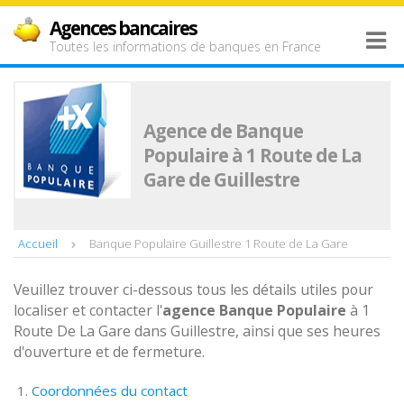
Agences bancaires
Toutes les informations de banques en France
Agence de Banque
Populaire à 1 Route de La
Gare de Guillestre
Accueil
Banque Populaire Guillestre 1 Route de La Gare
Veuillez trouver ci-dessous tous les détails utiles pour
localiser et contacter l'
agence
Banque Populaire
à 1
Route De La Gare dans Guillestre, ainsi que ses heures
d'ouverture et de fermeture.
Coordonnées du contact