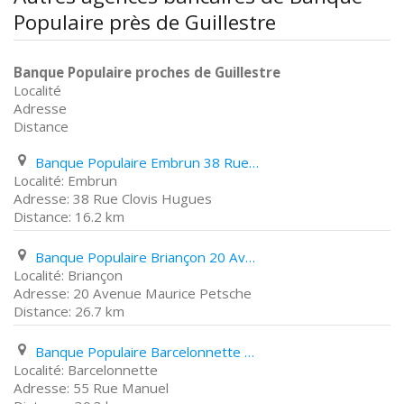
Populaire près de Guillestre
Banque Populaire proches de Guillestre
Localité
Adresse
Distance
Banque Populaire Embrun 38 Rue Clovis Hugues
Embrun
38 Rue Clovis Hugues
16.2 km
Banque Populaire Briançon 20 Avenue Maurice Petsche
Briançon
20 Avenue Maurice Petsche
26.7 km
Banque Populaire Barcelonnette 55 Rue Manuel
Barcelonnette
55 Rue Manuel