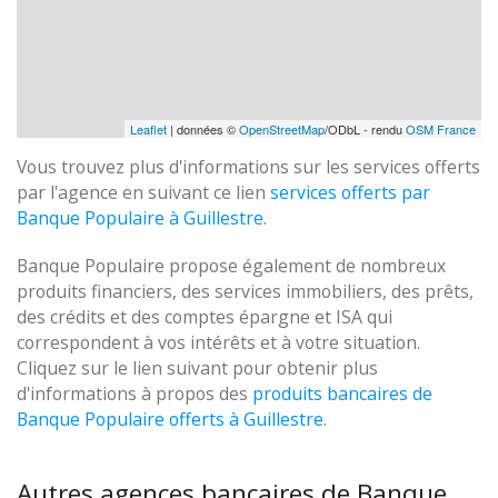
Leaflet
| données ©
OpenStreetMap
/ODbL - rendu
OSM France
Vous trouvez plus d'informations sur les services offerts
par l'agence en suivant ce lien
services offerts par
Banque Populaire à Guillestre
.
Banque Populaire propose également de nombreux
produits financiers, des services immobiliers, des prêts,
des crédits et des comptes épargne et ISA qui
correspondent à vos intérêts et à votre situation.
Cliquez sur le lien suivant pour obtenir plus
d'informations à propos des
produits bancaires de
Banque Populaire offerts à Guillestre
.
Autres agences bancaires de Banque