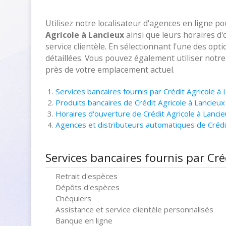
Utilisez notre localisateur d'agences en ligne p
Agricole à Lancieux
ainsi que leurs horaires d
service clientèle. En sélectionnant l'une des opt
détaillées. Vous pouvez également utiliser notr
près de votre emplacement actuel.
Services bancaires fournis par Crédit Agricole à 
Produits bancaires de Crédit Agricole à Lancieux
Horaires d'ouverture de Crédit Agricole à Lanci
Agences et distributeurs automatiques de Crédi
Services bancaires fournis par Cré
Retrait d'espèces
Dépôts d'espèces
Chéquiers
Assistance et service clientèle personnalisés
Banque en ligne