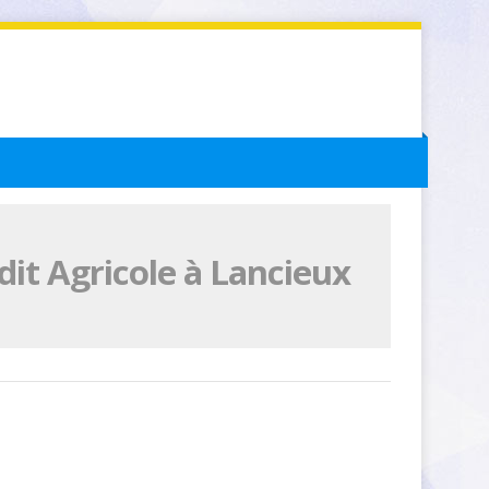
it Agricole à Lancieux