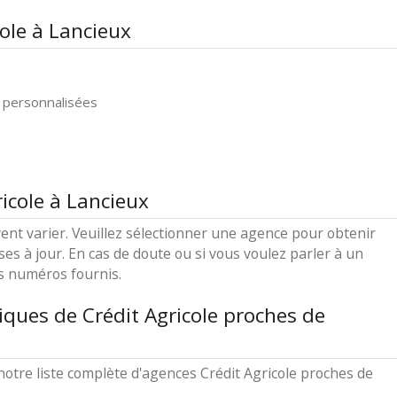
cole à Lancieux
 personnalisées
icole à Lancieux
ent varier. Veuillez sélectionner une agence pour obtenir
ses à jour. En cas de doute ou si vous voulez parler à un
es numéros fournis.
ques de Crédit Agricole proches de
otre liste complète d'agences Crédit Agricole proches de