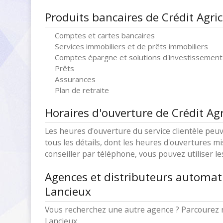
Produits bancaires de Crédit Agri
Comptes et cartes bancaires
Services immobiliers et de prêts immobiliers
Comptes épargne et solutions d'investissement
Prêts
Assurances
Plan de retraite
Horaires d'ouverture de Crédit Agr
Les heures d'ouverture du service clientèle peuv
tous les détails, dont les heures d'ouvertures mi
conseiller par téléphone, vous pouvez utiliser l
Agences et distributeurs automati
Lancieux
Vous recherchez une autre agence ? Parcourez n
Lancieux