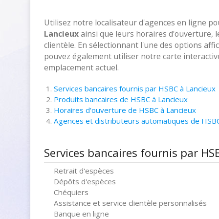
Utilisez notre localisateur d'agences en ligne p
Lancieux
ainsi que leurs horaires d'ouverture, 
clientèle. En sélectionnant l'une des options aff
pouvez également utiliser notre carte interacti
emplacement actuel.
Services bancaires fournis par HSBC à Lancieux
Produits bancaires de HSBC à Lancieux
Horaires d'ouverture de HSBC à Lancieux
Agences et distributeurs automatiques de HSB
Services bancaires fournis par HS
Retrait d'espèces
Dépôts d'espèces
Chéquiers
Assistance et service clientèle personnalisés
Banque en ligne