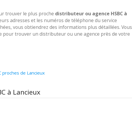
our trouver le plus proche
distributeur ou agence HSBC à
leurs adresses et les numéros de téléphone du service
ichées, vous obtiendrez des informations plus détaillées. Vous
ve pour trouver un distributeur ou une agence près de votre
C proches de Lancieux
BC à Lancieux