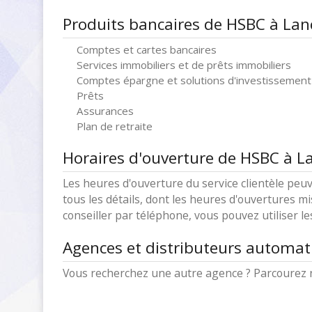
Produits bancaires de HSBC à Lan
Comptes et cartes bancaires
Services immobiliers et de prêts immobiliers
Comptes épargne et solutions d'investissement
Prêts
Assurances
Plan de retraite
Horaires d'ouverture de HSBC à L
Les heures d'ouverture du service clientèle peuv
tous les détails, dont les heures d'ouvertures mi
conseiller par téléphone, vous pouvez utiliser l
Agences et distributeurs automat
Vous recherchez une autre agence ? Parcourez 