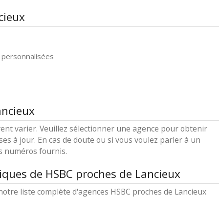
cieux
 personnalisées
ancieux
ent varier. Veuillez sélectionner une agence pour obtenir
ses à jour. En cas de doute ou si vous voulez parler à un
es numéros fournis.
iques de HSBC proches de Lancieux
notre liste complète d'agences HSBC proches de Lancieux