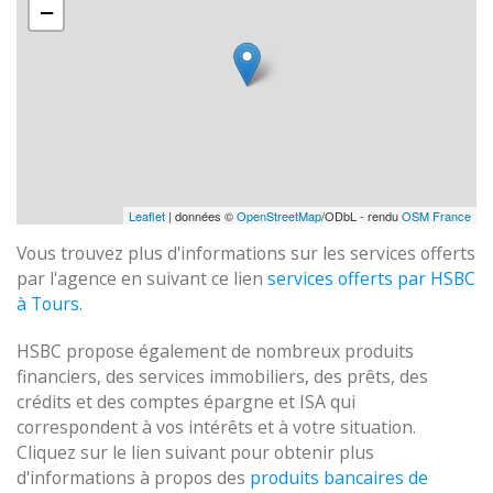
−
Leaflet
| données ©
OpenStreetMap
/ODbL - rendu
OSM France
Vous trouvez plus d'informations sur les services offerts
par l'agence en suivant ce lien
services offerts par HSBC
à Tours
.
HSBC propose également de nombreux produits
financiers, des services immobiliers, des prêts, des
crédits et des comptes épargne et ISA qui
correspondent à vos intérêts et à votre situation.
Cliquez sur le lien suivant pour obtenir plus
d'informations à propos des
produits bancaires de