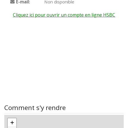
E-mail:
Non disponible
Cliquez ici pour ouvrir un compte en ligne HSBC
Comment s'y rendre
+