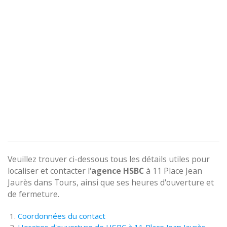
Veuillez trouver ci-dessous tous les détails utiles pour
localiser et contacter l'
agence
HSBC
à 11 Place Jean
Jaurès dans Tours, ainsi que ses heures d'ouverture et
de fermeture.
Coordonnées du contact