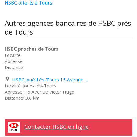
HSBC offerts à Tours
.
Autres agences bancaires de HSBC près
de Tours
HSBC proches de Tours
Localité
Adresse
Distance
HSBC Joué-Lès-Tours 15 Avenue Victor Hugo
Joué-Lès-Tours
15 Avenue Victor Hugo
3.6 km
Contacter HSBC en ligne