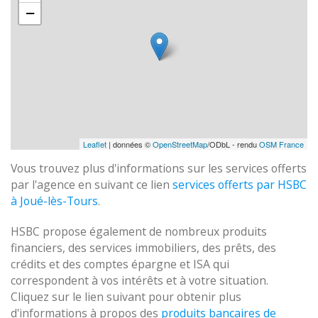
−
Leaflet
| données ©
OpenStreetMap
/ODbL - rendu
OSM France
Vous trouvez plus d'informations sur les services offerts
par l'agence en suivant ce lien
services offerts par HSBC
à Joué-lès-Tours
.
HSBC propose également de nombreux produits
financiers, des services immobiliers, des prêts, des
crédits et des comptes épargne et ISA qui
correspondent à vos intérêts et à votre situation.
Cliquez sur le lien suivant pour obtenir plus
d'informations à propos des
produits bancaires de