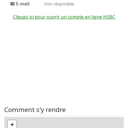
E-mail:
Non disponible
Cliquez ici pour ouvrir un compte en ligne HSBC
Comment s'y rendre
+