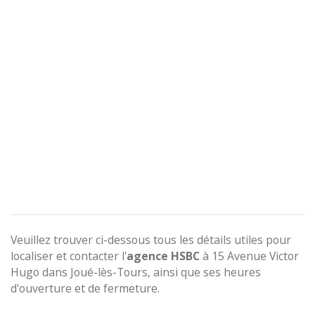
Veuillez trouver ci-dessous tous les détails utiles pour
localiser et contacter l'
agence
HSBC
à 15 Avenue Victor
Hugo dans Joué-lès-Tours, ainsi que ses heures
d'ouverture et de fermeture.