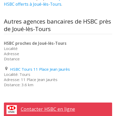
HSBC offerts à Joué-lès-Tours
.
Autres agences bancaires de HSBC près
de Joué-lès-Tours
HSBC proches de Joué-lès-Tours
Localité
Adresse
Distance
HSBC Tours 11 Place Jean Jaurès
Tours
11 Place Jean Jaurès
3.6 km
Contacter HSBC en ligne