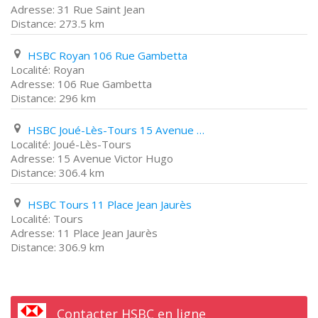
31 Rue Saint Jean
273.5 km
HSBC Royan 106 Rue Gambetta
Royan
106 Rue Gambetta
296 km
HSBC Joué-Lès-Tours 15 Avenue Victor Hugo
Joué-Lès-Tours
15 Avenue Victor Hugo
306.4 km
HSBC Tours 11 Place Jean Jaurès
Tours
11 Place Jean Jaurès
306.9 km
Contacter HSBC en ligne