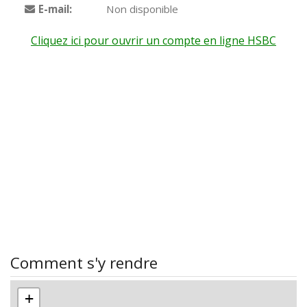
E-mail:
Non disponible
Cliquez ici pour ouvrir un compte en ligne HSBC
Comment s'y rendre
+