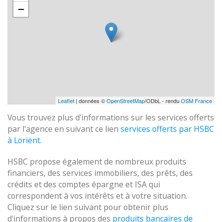
−
Leaflet
| données ©
OpenStreetMap
/ODbL - rendu
OSM France
Vous trouvez plus d'informations sur les services offerts
par l'agence en suivant ce lien
services offerts par HSBC
à Lorient
.
HSBC propose également de nombreux produits
financiers, des services immobiliers, des prêts, des
crédits et des comptes épargne et ISA qui
correspondent à vos intérêts et à votre situation.
Cliquez sur le lien suivant pour obtenir plus
d'informations à propos des
produits bancaires de