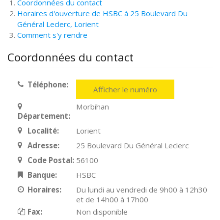
Coordonnées du contact
Horaires d'ouverture de HSBC à 25 Boulevard Du
Général Leclerc, Lorient
Comment s'y rendre
Coordonnées du contact
Téléphone:
Afficher le numéro
Morbihan
Département:
Localité:
Lorient
Adresse:
25 Boulevard Du Général Leclerc
Code Postal:
56100
Banque:
HSBC
Horaires:
Du lundi au vendredi de 9h00 à 12h30
et de 14h00 à 17h00
Fax:
Non disponible