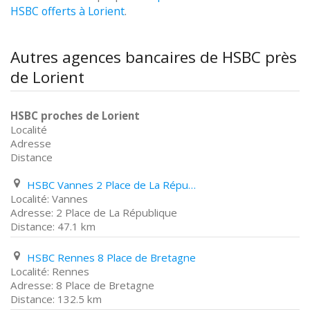
HSBC offerts à Lorient
.
Autres agences bancaires de HSBC près
de Lorient
HSBC proches de Lorient
Localité
Adresse
Distance
HSBC Vannes 2 Place de La République
Vannes
2 Place de La République
47.1 km
HSBC Rennes 8 Place de Bretagne
Rennes
8 Place de Bretagne
132.5 km