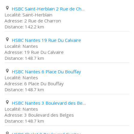
HSBC Saint-Herblain 2 Rue de Charron
Saint-Herblain
2 Rue de Charron
142.2 km
HSBC Nantes 19 Rue Du Calvaire
Nantes
19 Rue Du Calvaire
148.7 km
HSBC Nantes 6 Place Du Bouffay
Nantes
6 Place Du Bouffay
148.7 km
HSBC Nantes 3 Boulevard des Belges
Nantes
3 Boulevard des Belges
148.7 km