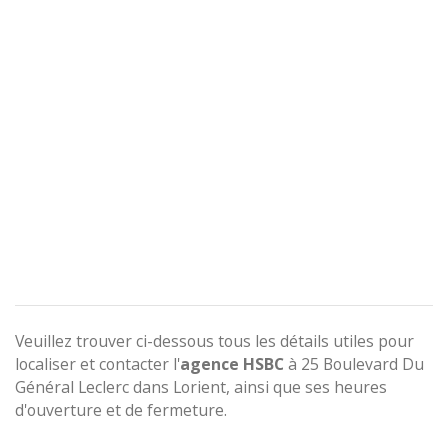
Veuillez trouver ci-dessous tous les détails utiles pour
localiser et contacter l'
agence
HSBC
à 25 Boulevard Du
Général Leclerc dans Lorient, ainsi que ses heures
d'ouverture et de fermeture.