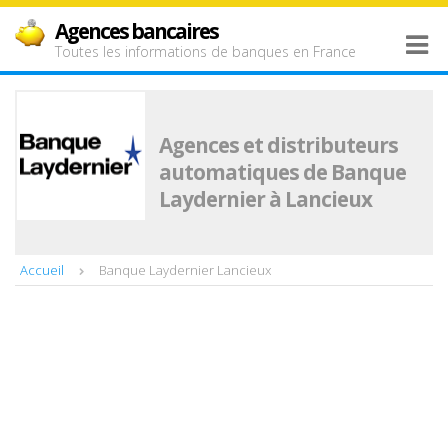
Agences bancaires
Toutes les informations de banques en France
Agences et distributeurs
automatiques de Banque
Laydernier à Lancieux
Accueil
Banque Laydernier Lancieux