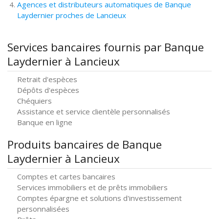
Agences et distributeurs automatiques de Banque
Laydernier proches de Lancieux
Services bancaires fournis par Banque
Laydernier à Lancieux
Retrait d'espèces
Dépôts d'espèces
Chéquiers
Assistance et service clientèle personnalisés
Banque en ligne
Produits bancaires de Banque
Laydernier à Lancieux
Comptes et cartes bancaires
Services immobiliers et de prêts immobiliers
Comptes épargne et solutions d'investissement
personnalisées