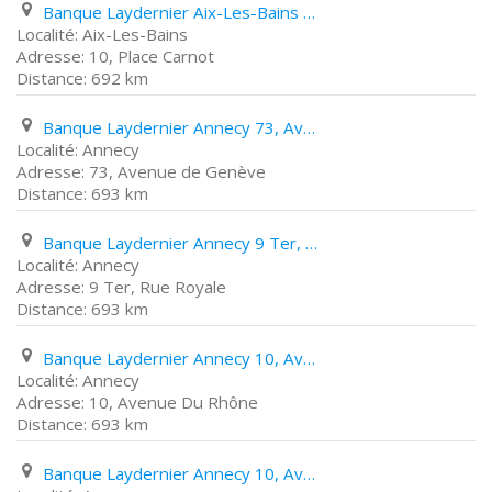
Banque Laydernier Aix-Les-Bains 10, Place Carnot
Aix-Les-Bains
10, Place Carnot
692 km
Banque Laydernier Annecy 73, Avenue de Genève
Annecy
73, Avenue de Genève
693 km
Banque Laydernier Annecy 9 Ter, Rue Royale
Annecy
9 Ter, Rue Royale
693 km
Banque Laydernier Annecy 10, Avenue Du Rhône
Annecy
10, Avenue Du Rhône
693 km
Banque Laydernier Annecy 10, Avenue Du Rhône