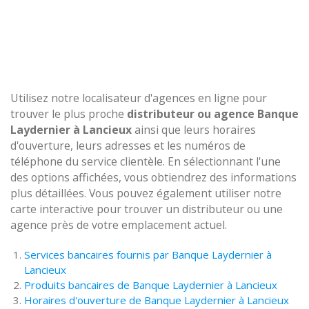
Utilisez notre localisateur d'agences en ligne pour
trouver le plus proche
distributeur ou agence Banque
Laydernier à Lancieux
ainsi que leurs horaires
d'ouverture, leurs adresses et les numéros de
téléphone du service clientèle. En sélectionnant l'une
des options affichées, vous obtiendrez des informations
plus détaillées. Vous pouvez également utiliser notre
carte interactive pour trouver un distributeur ou une
agence près de votre emplacement actuel.
Services bancaires fournis par Banque Laydernier à
Lancieux
Produits bancaires de Banque Laydernier à Lancieux
Horaires d'ouverture de Banque Laydernier à Lancieux