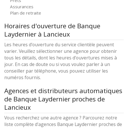
Prêts
Assurances
Plan de retraite
Horaires d'ouverture de Banque
Laydernier à Lancieux
Les heures d'ouverture du service clientèle peuvent
varier. Veuillez sélectionner une agence pour obtenir
tous les détails, dont les heures d'ouvertures mises à
jour. En cas de doute ou si vous voulez parler à un
conseiller par téléphone, vous pouvez utiliser les
numéros fournis.
Agences et distributeurs automatiques
de Banque Laydernier proches de
Lancieux
Vous recherchez une autre agence ? Parcourez notre
liste complète d'agences Banque Laydernier proches de