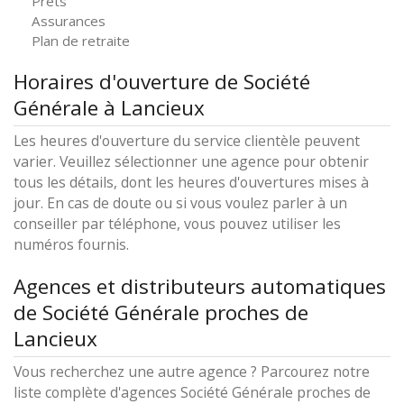
Prêts
Assurances
Plan de retraite
Horaires d'ouverture de Société
Générale à Lancieux
Les heures d'ouverture du service clientèle peuvent
varier. Veuillez sélectionner une agence pour obtenir
tous les détails, dont les heures d'ouvertures mises à
jour. En cas de doute ou si vous voulez parler à un
conseiller par téléphone, vous pouvez utiliser les
numéros fournis.
Agences et distributeurs automatiques
de Société Générale proches de
Lancieux
Vous recherchez une autre agence ? Parcourez notre
liste complète d'agences Société Générale proches de