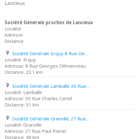
Lancieux
Société Générale proches de Lancieux
Localité
Adresse
Distance
Société Générale Erquy 8 Rue Georges Clémenceau
Erquy
8 Rue Georges Clémenceau
23.1 km
Société Générale Lamballe 30 Rue Charles Cartel
Lamballe
30 Rue Charles Cartel
31 km
Société Générale Granville 27 Rue Paul Poirier
Granville
27 Rue Paul Poirier
48 km