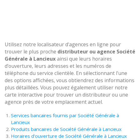
Utilisez notre localisateur d'agences en ligne pour
trouver le plus proche
distributeur ou agence Société
Générale à Lancieux
ainsi que leurs horaires
d'ouverture, leurs adresses et les numéros de
téléphone du service clientèle. En sélectionnant l'une
des options affichées, vous obtiendrez des informations
plus détaillées. Vous pouvez également utiliser notre
carte interactive pour trouver un distributeur ou une
agence près de votre emplacement actuel.
Services bancaires fournis par Société Générale à
Lancieux
Produits bancaires de Société Générale à Lancieux
Horaires d'ouverture de Société Générale à Lancieux