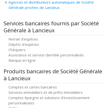
Agences et distributeurs automatiques de Société
Générale proches de Lancieux
Services bancaires fournis par Société
Générale à Lancieux
Retrait d'espèces
Dépôts d'espèces
Chéquiers
Assistance et service clientèle personnalisés
Banque en ligne
Produits bancaires de Société Générale
à Lancieux
Comptes et cartes bancaires
Services immobiliers et de prêts immobiliers
Comptes épargne et solutions d'investissement
personnalisées