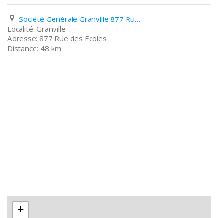
Société Générale Granville 877 Rue des Ecoles
Granville
877 Rue des Ecoles
48 km
+