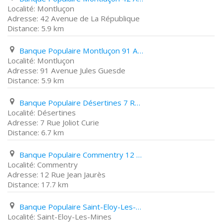
Montluçon
42 Avenue de La République
5.9 km
Banque Populaire Montluçon 91 Avenue Jules Guesde
Montluçon
91 Avenue Jules Guesde
5.9 km
Banque Populaire Désertines 7 Rue Joliot Curie
Désertines
7 Rue Joliot Curie
6.7 km
Banque Populaire Commentry 12 Rue Jean Jaurès
Commentry
12 Rue Jean Jaurès
17.7 km
Banque Populaire Saint-Eloy-Les-Mines 57 Rue Jean Jaurès
Saint-Eloy-Les-Mines