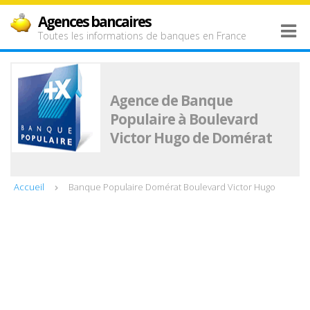
Agences bancaires
Toutes les informations de banques en France
Agence de Banque
Populaire à Boulevard
Victor Hugo de Domérat
Accueil
Banque Populaire Domérat Boulevard Victor Hugo