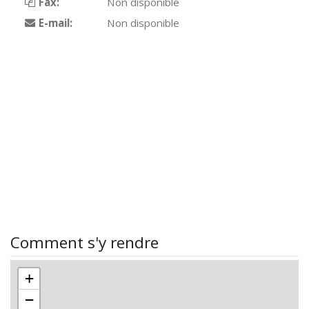
Fax:
Non disponible
E-mail:
Non disponible
Comment s'y rendre
+
−