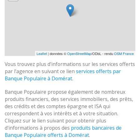
Leaflet
| données ©
OpenStreetMap
/ODbL - rendu
OSM France
Vous trouvez plus d'informations sur les services offerts
par l'agence en suivant ce lien
services offerts par
Banque Populaire à Domérat
.
Banque Populaire propose également de nombreux
produits financiers, des services immobiliers, des prêts,
des crédits et des comptes épargne et ISA qui
correspondent à vos intérêts et à votre situation.
Cliquez sur le lien suivant pour obtenir plus
d'informations à propos des
produits bancaires de
Banque Populaire offerts à Domérat
.