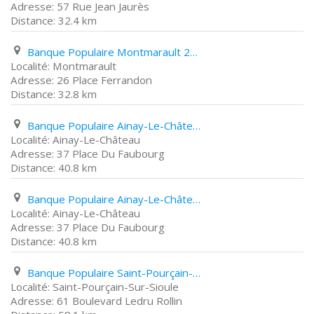
57 Rue Jean Jaurès
32.4 km
Banque Populaire Montmarault 26 Place Ferrandon
Montmarault
26 Place Ferrandon
32.8 km
Banque Populaire Ainay-Le-Château 37 Place Du Faubourg
Ainay-Le-Château
37 Place Du Faubourg
40.8 km
Banque Populaire Ainay-Le-Château 37 Place Du Faubourg
Ainay-Le-Château
37 Place Du Faubourg
40.8 km
Banque Populaire Saint-Pourçain-Sur-Sioule 61 Boulevard Ledru Rollin
Saint-Pourçain-Sur-Sioule
61 Boulevard Ledru Rollin