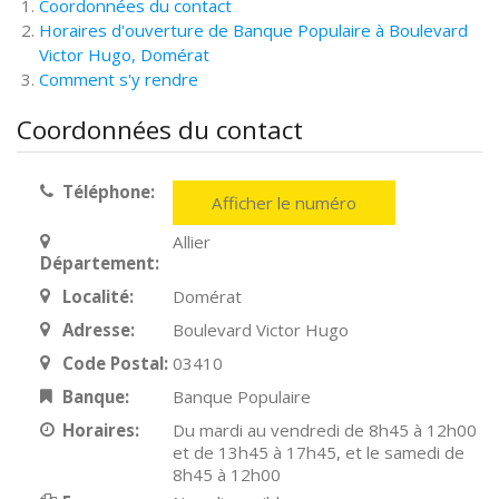
Coordonnées du contact
Horaires d'ouverture de Banque Populaire à Boulevard
Victor Hugo, Domérat
Comment s'y rendre
Coordonnées du contact
Téléphone:
Afficher le numéro
Allier
Département:
Localité:
Domérat
Adresse:
Boulevard Victor Hugo
Code Postal:
03410
Banque:
Banque Populaire
Horaires:
Du mardi au vendredi de 8h45 à 12h00
et de 13h45 à 17h45, et le samedi de
8h45 à 12h00