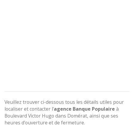
Veuillez trouver ci-dessous tous les détails utiles pour
localiser et contacter l'
agence
Banque Populaire
à
Boulevard Victor Hugo dans Domérat, ainsi que ses
heures d'ouverture et de fermeture.