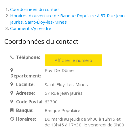
Coordonnées du contact
Horaires d'ouverture de Banque Populaire à 57 Rue Jean
Jaurès, Saint-Éloy-les-Mines
Comment s'y rendre
Coordonnées du contact
Téléphone:
Afficher le numéro
Puy-De-Dôme
Département:
Localité:
Saint-Eloy-Les-Mines
Adresse:
57 Rue Jean Jaurès
Code Postal:
63700
Banque:
Banque Populaire
Horaires:
Du mardi au jeudi de 9h00 à 12h15 et
de 13h45 à 17h30, le vendredi de 9h00