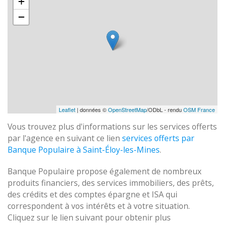
+
−
Leaflet
| données ©
OpenStreetMap
/ODbL - rendu
OSM France
Vous trouvez plus d'informations sur les services offerts
par l'agence en suivant ce lien
services offerts par
Banque Populaire à Saint-Éloy-les-Mines
.
Banque Populaire propose également de nombreux
produits financiers, des services immobiliers, des prêts,
des crédits et des comptes épargne et ISA qui
correspondent à vos intérêts et à votre situation.
Cliquez sur le lien suivant pour obtenir plus