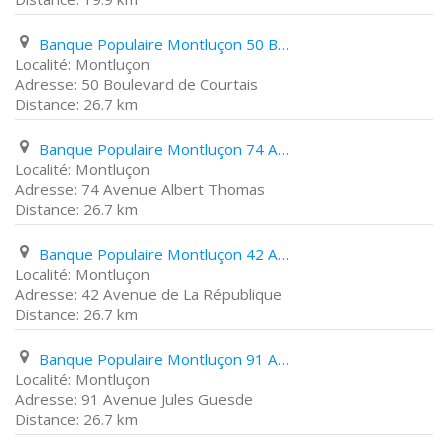
Banque Populaire Montluçon 50 Boulevard de Courtais
Montluçon
50 Boulevard de Courtais
26.7 km
Banque Populaire Montluçon 74 Avenue Albert Thomas
Montluçon
74 Avenue Albert Thomas
26.7 km
Banque Populaire Montluçon 42 Avenue de La République
Montluçon
42 Avenue de La République
26.7 km
Banque Populaire Montluçon 91 Avenue Jules Guesde
Montluçon
91 Avenue Jules Guesde
26.7 km