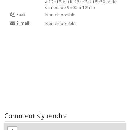
à 12h15 et de 13h45 à 18h30, et le
samedi de 9h00 à 12h15
Fax:
Non disponible
E-mail:
Non disponible
Comment s'y rendre