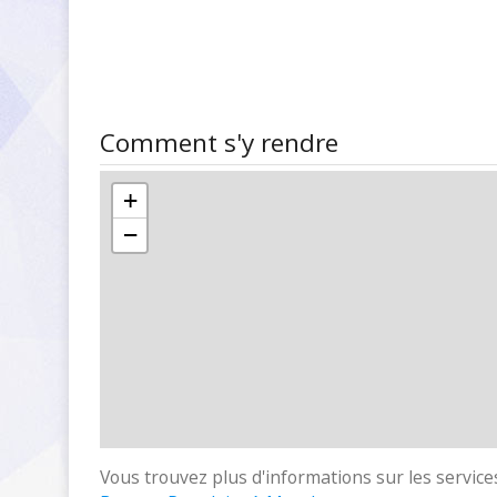
Comment s'y rendre
+
−
Vous trouvez plus d'informations sur les services