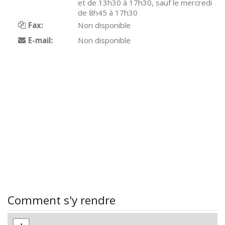
et de 13h30 à 17h30, sauf le mercredi
de 8h45 à 17h30
Fax:
Non disponible
E-mail:
Non disponible
Comment s'y rendre