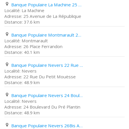
Banque Populaire La Machine 25 Avenue de La République
La Machine
25 Avenue de La République
37.6 km
Banque Populaire Montmarault 26 Place Ferrandon
Montmarault
26 Place Ferrandon
40.1 km
Banque Populaire Nevers 22 Rue Du Petit Mouësse
Nevers
22 Rue Du Petit Mouësse
48.9 km
Banque Populaire Nevers 24 Boulevard Du Pré Plantin
Nevers
24 Boulevard Du Pré Plantin
48.9 km
Banque Populaire Nevers 26Bis Avenue Pierre Bérégovoy