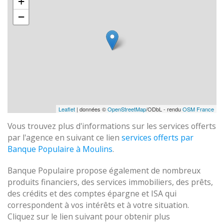
+
−
Leaflet
| données ©
OpenStreetMap
/ODbL - rendu
OSM France
Vous trouvez plus d'informations sur les services offerts
par l'agence en suivant ce lien
services offerts par
Banque Populaire à Moulins
.
Banque Populaire propose également de nombreux
produits financiers, des services immobiliers, des prêts,
des crédits et des comptes épargne et ISA qui
correspondent à vos intérêts et à votre situation.
Cliquez sur le lien suivant pour obtenir plus