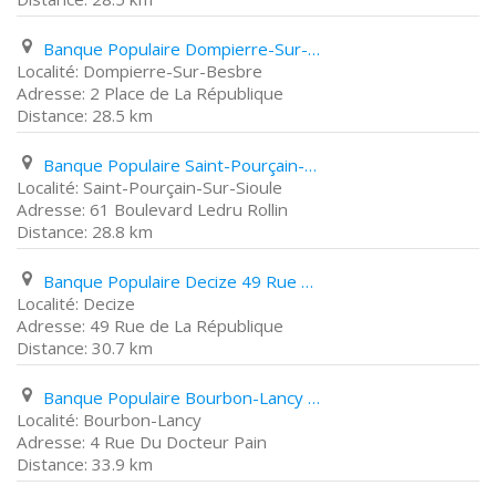
Banque Populaire Dompierre-Sur-Besbre 2 Place de La République
Dompierre-Sur-Besbre
2 Place de La République
28.5 km
Banque Populaire Saint-Pourçain-Sur-Sioule 61 Boulevard Ledru Rollin
Saint-Pourçain-Sur-Sioule
61 Boulevard Ledru Rollin
28.8 km
Banque Populaire Decize 49 Rue de La République
Decize
49 Rue de La République
30.7 km
Banque Populaire Bourbon-Lancy 4 Rue Du Docteur Pain
Bourbon-Lancy
4 Rue Du Docteur Pain
33.9 km