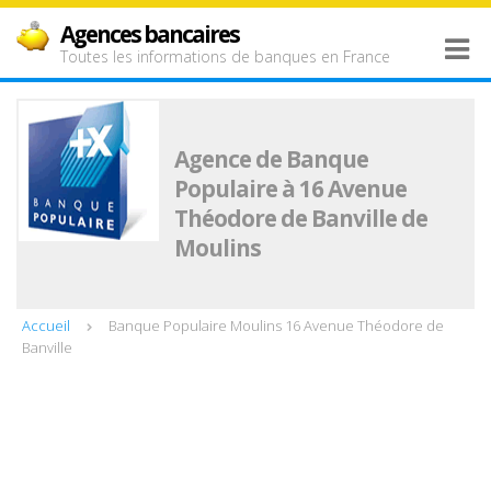
Agences bancaires
Toutes les informations de banques en France
Agence de Banque
Populaire à 16 Avenue
Théodore de Banville de
Moulins
Accueil
Banque Populaire Moulins 16 Avenue Théodore de
Banville