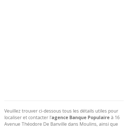
Veuillez trouver ci-dessous tous les détails utiles pour
localiser et contacter l'
agence
Banque Populaire
à 16
Avenue Théodore De Banville dans Moulins, ainsi que