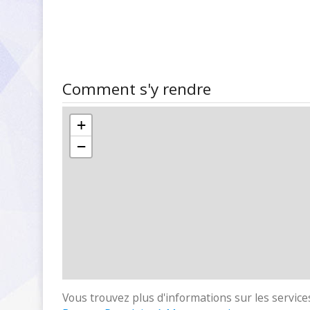
Comment s'y rendre
+
−
Vous trouvez plus d'informations sur les services