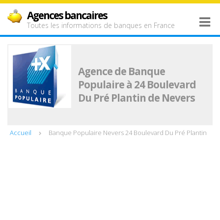
Agences bancaires
Toutes les informations de banques en France
Agence de Banque
Populaire à 24 Boulevard
Du Pré Plantin de Nevers
Accueil
Banque Populaire Nevers 24 Boulevard Du Pré Plantin