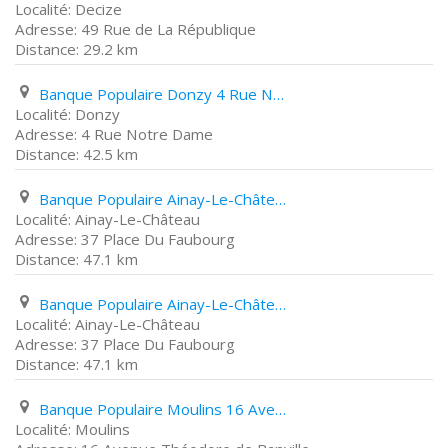
Decize
49 Rue de La République
29.2 km
Banque Populaire Donzy 4 Rue Notre Dame
Donzy
4 Rue Notre Dame
42.5 km
Banque Populaire Ainay-Le-Château 37 Place Du Faubourg
Ainay-Le-Château
37 Place Du Faubourg
47.1 km
Banque Populaire Ainay-Le-Château 37 Place Du Faubourg
Ainay-Le-Château
37 Place Du Faubourg
47.1 km
Banque Populaire Moulins 16 Avenue Théodore de Banville
Moulins