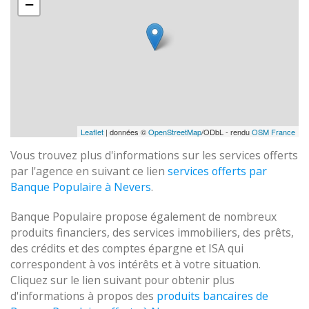
−
Leaflet
| données ©
OpenStreetMap
/ODbL - rendu
OSM France
Vous trouvez plus d'informations sur les services offerts
par l'agence en suivant ce lien
services offerts par
Banque Populaire à Nevers
.
Banque Populaire propose également de nombreux
produits financiers, des services immobiliers, des prêts,
des crédits et des comptes épargne et ISA qui
correspondent à vos intérêts et à votre situation.
Cliquez sur le lien suivant pour obtenir plus
d'informations à propos des
produits bancaires de