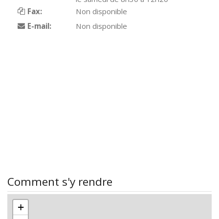
Fax:
Non disponible
E-mail:
Non disponible
Comment s'y rendre
+