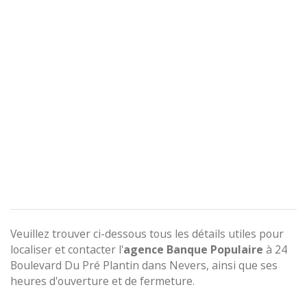
Veuillez trouver ci-dessous tous les détails utiles pour
localiser et contacter l'
agence
Banque Populaire
à 24
Boulevard Du Pré Plantin dans Nevers, ainsi que ses
heures d'ouverture et de fermeture.