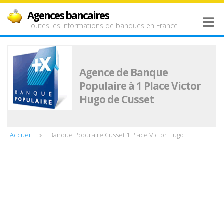
Agences bancaires
Toutes les informations de banques en France
Agence de Banque
Populaire à 1 Place Victor
Hugo de Cusset
Accueil
Banque Populaire Cusset 1 Place Victor Hugo