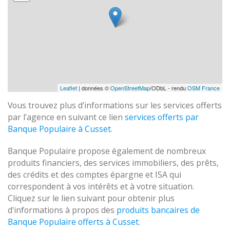
Leaflet
| données ©
OpenStreetMap
/ODbL - rendu
OSM France
Vous trouvez plus d'informations sur les services offerts
par l'agence en suivant ce lien
services offerts par
Banque Populaire à Cusset
.
Banque Populaire propose également de nombreux
produits financiers, des services immobiliers, des prêts,
des crédits et des comptes épargne et ISA qui
correspondent à vos intérêts et à votre situation.
Cliquez sur le lien suivant pour obtenir plus
d'informations à propos des
produits bancaires de
Banque Populaire offerts à Cusset
.