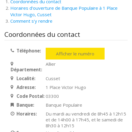
Coordonnées du contact
Horaires d'ouverture de Banque Populaire à 1 Place
Victor Hugo, Cusset
Comment s'y rendre
Coordonnées du contact
Téléphone:
Afficher le numéro
Allier
Département:
Localité:
Cusset
Adresse:
1 Place Victor Hugo
Code Postal:
03300
Banque:
Banque Populaire
Horaires:
Du mardi au vendredi de 8h45 à 12h15
et de 14h00 à 17h45, et le samedi de
8h30 à 12h15