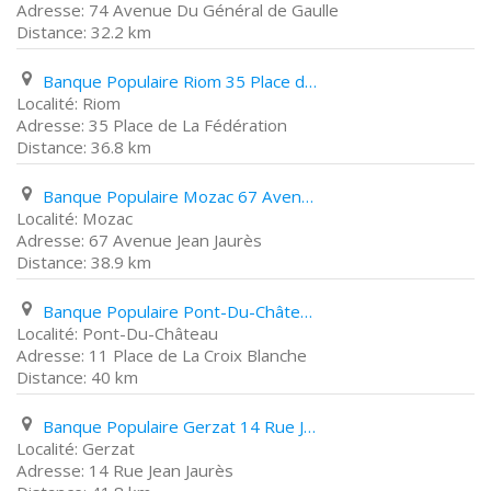
74 Avenue Du Général de Gaulle
32.2 km
Banque Populaire Riom 35 Place de La Fédération
Riom
35 Place de La Fédération
36.8 km
Banque Populaire Mozac 67 Avenue Jean Jaurès
Mozac
67 Avenue Jean Jaurès
38.9 km
Banque Populaire Pont-Du-Château 11 Place de La Croix Blanche
Pont-Du-Château
11 Place de La Croix Blanche
40 km
Banque Populaire Gerzat 14 Rue Jean Jaurès
Gerzat
14 Rue Jean Jaurès