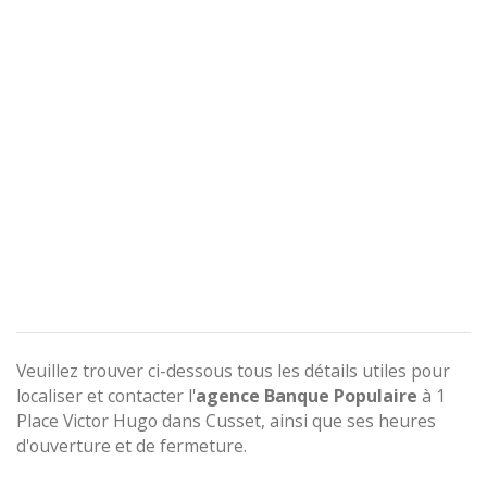
Veuillez trouver ci-dessous tous les détails utiles pour
localiser et contacter l'
agence
Banque Populaire
à 1
Place Victor Hugo dans Cusset, ainsi que ses heures
d'ouverture et de fermeture.