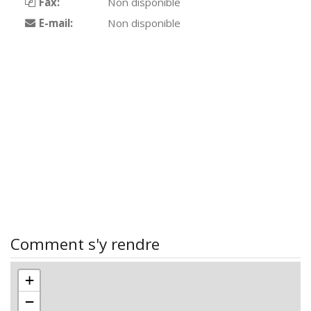
Fax:
Non disponible
E-mail:
Non disponible
Comment s'y rendre
+
−