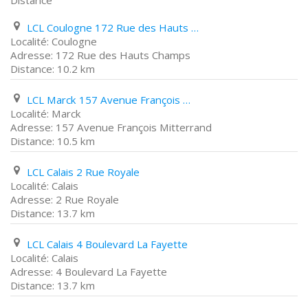
Distance
LCL Coulogne 172 Rue des Hauts Champs
Coulogne
172 Rue des Hauts Champs
10.2 km
LCL Marck 157 Avenue François Mitterrand
Marck
157 Avenue François Mitterrand
10.5 km
LCL Calais 2 Rue Royale
Calais
2 Rue Royale
13.7 km
LCL Calais 4 Boulevard La Fayette
Calais
4 Boulevard La Fayette
13.7 km