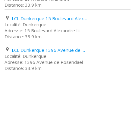
33.9 km
LCL Dunkerque 15 Boulevard Alexandre Iii
Dunkerque
15 Boulevard Alexandre Iii
33.9 km
LCL Dunkerque 1396 Avenue de Rosendaël
Dunkerque
1396 Avenue de Rosendaël
33.9 km