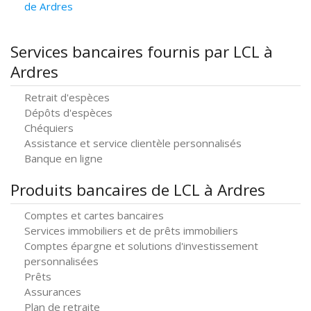
de Ardres
Services bancaires fournis par LCL à
Ardres
Retrait d'espèces
Dépôts d'espèces
Chéquiers
Assistance et service clientèle personnalisés
Banque en ligne
Produits bancaires de LCL à Ardres
Comptes et cartes bancaires
Services immobiliers et de prêts immobiliers
Comptes épargne et solutions d'investissement
personnalisées
Prêts
Assurances
Plan de retraite