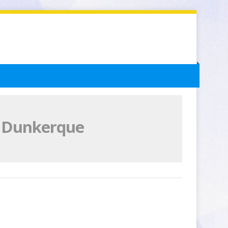
e Dunkerque