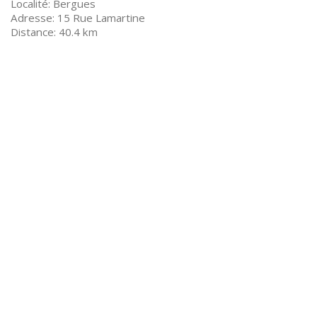
Bergues
15 Rue Lamartine
40.4 km