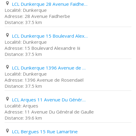
LCL Dunkerque 28 Avenue Faidherbe
Dunkerque
28 Avenue Faidherbe
37.5 km
LCL Dunkerque 15 Boulevard Alexandre Iii
Dunkerque
15 Boulevard Alexandre Iii
37.5 km
LCL Dunkerque 1396 Avenue de Rosendaël
Dunkerque
1396 Avenue de Rosendaël
37.5 km
LCL Arques 11 Avenue Du Général de Gaulle
Arques
11 Avenue Du Général de Gaulle
39.6 km
LCL Bergues 15 Rue Lamartine