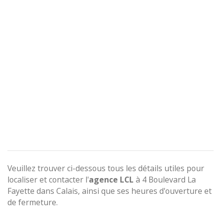
Veuillez trouver ci-dessous tous les détails utiles pour
localiser et contacter l'
agence
LCL
à 4 Boulevard La
Fayette dans Calais, ainsi que ses heures d'ouverture et
de fermeture.