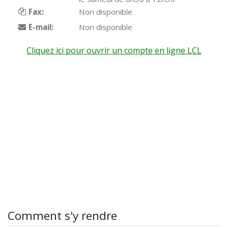
Fax:
Non disponible
E-mail:
Non disponible
Cliquez ici pour ouvrir un compte en ligne LCL
Comment s'y rendre