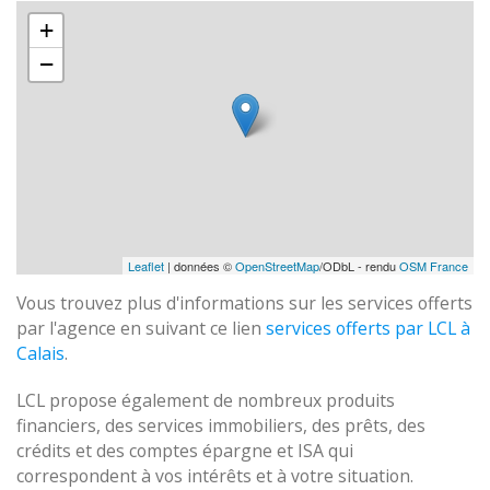
+
−
Leaflet
| données ©
OpenStreetMap
/ODbL - rendu
OSM France
Vous trouvez plus d'informations sur les services offerts
par l'agence en suivant ce lien
services offerts par LCL à
Calais
.
LCL propose également de nombreux produits
financiers, des services immobiliers, des prêts, des
crédits et des comptes épargne et ISA qui
correspondent à vos intérêts et à votre situation.