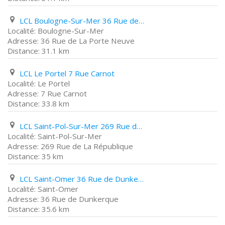
LCL Boulogne-Sur-Mer 36 Rue de La Porte Neuve
Boulogne-Sur-Mer
36 Rue de La Porte Neuve
31.1 km
LCL Le Portel 7 Rue Carnot
Le Portel
7 Rue Carnot
33.8 km
LCL Saint-Pol-Sur-Mer 269 Rue de La République
Saint-Pol-Sur-Mer
269 Rue de La République
35 km
LCL Saint-Omer 36 Rue de Dunkerque
Saint-Omer
36 Rue de Dunkerque
35.6 km