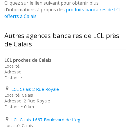
Cliquez sur le lien suivant pour obtenir plus
d'informations à propos des
produits bancaires de LCL
offerts à Calais
.
Autres agences bancaires de LCL près
de Calais
LCL proches de Calais
Localité
Adresse
Distance
LCL Calais 2 Rue Royale
Calais
2 Rue Royale
0 km
LCL Calais 1667 Boulevard de L'egalité
Calais