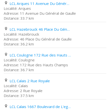
LCL Arques 11 Avenue Du Général de Gaulle
Arques
11 Avenue Du Général de Gaulle
33.7 km
LCL Hazebrouck 46 Place Du Général de Gaulle
Hazebrouck
46 Place Du Général de Gaulle
36.2 km
LCL Coulogne 172 Rue des Hauts Champs
Coulogne
172 Rue des Hauts Champs
36.7 km
LCL Calais 2 Rue Royale
Calais
2 Rue Royale
37.5 km
LCL Calais 1667 Boulevard de L'egalité