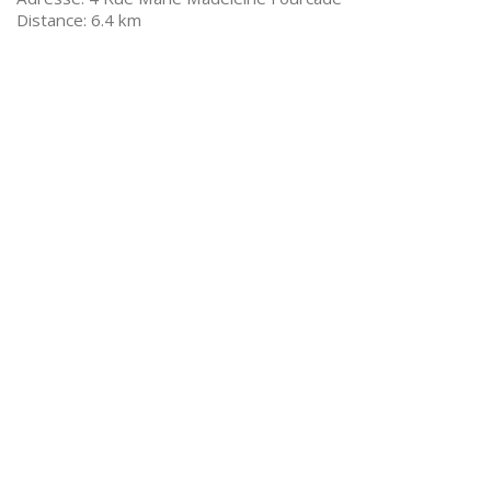
6.4 km