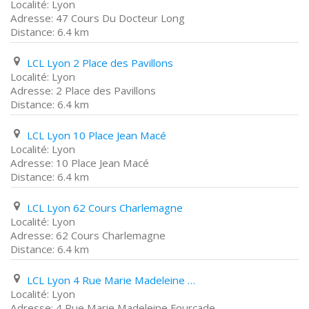
Lyon
47 Cours Du Docteur Long
6.4 km
LCL Lyon 2 Place des Pavillons
Lyon
2 Place des Pavillons
6.4 km
LCL Lyon 10 Place Jean Macé
Lyon
10 Place Jean Macé
6.4 km
LCL Lyon 62 Cours Charlemagne
Lyon
62 Cours Charlemagne
6.4 km
LCL Lyon 4 Rue Marie Madeleine Fourcade
Lyon
4 Rue Marie Madeleine Fourcade