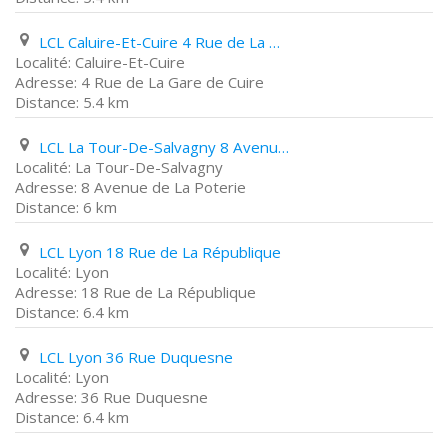
LCL Caluire-Et-Cuire 4 Rue de La Gare de Cuire
Caluire-Et-Cuire
4 Rue de La Gare de Cuire
5.4 km
LCL La Tour-De-Salvagny 8 Avenue de La Poterie
La Tour-De-Salvagny
8 Avenue de La Poterie
6 km
LCL Lyon 18 Rue de La République
Lyon
18 Rue de La République
6.4 km
LCL Lyon 36 Rue Duquesne
Lyon
36 Rue Duquesne
6.4 km