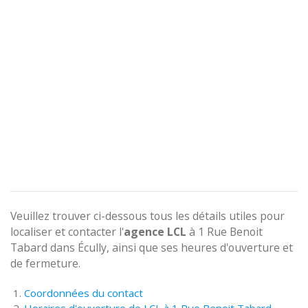
Veuillez trouver ci-dessous tous les détails utiles pour
localiser et contacter l'
agence
LCL
à 1 Rue Benoit
Tabard dans Écully, ainsi que ses heures d'ouverture et
de fermeture.
Coordonnées du contact