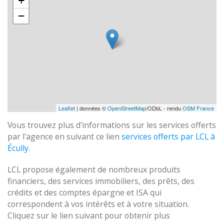
+
−
Leaflet
| données ©
OpenStreetMap
/ODbL - rendu
OSM France
Vous trouvez plus d'informations sur les services offerts
par l'agence en suivant ce lien
services offerts par LCL à
Écully
.
LCL propose également de nombreux produits
financiers, des services immobiliers, des prêts, des
crédits et des comptes épargne et ISA qui
correspondent à vos intérêts et à votre situation.
Cliquez sur le lien suivant pour obtenir plus