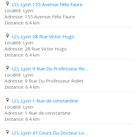
LCL Lyon 155 Avenue Félix Faure
Lyon
155 Avenue Félix Faure
6.4 km
LCL Lyon 28 Rue Victor Hugo
Lyon
28 Rue Victor Hugo
6.4 km
LCL Lyon 9 Rue Du Professeur Rollet
Lyon
9 Rue Du Professeur Rollet
6.4 km
LCL Lyon 1 Rue de constantine
Lyon
1 Rue de constantine
6.4 km
LCL Lyon 47 Cours Du Docteur Long