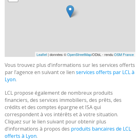
Leaflet
| données ©
OpenStreetMap
/ODbL - rendu
OSM France
Vous trouvez plus d'informations sur les services offerts
par l'agence en suivant ce lien
services offerts par LCL à
Lyon
.
LCL propose également de nombreux produits
financiers, des services immobiliers, des prêts, des
crédits et des comptes épargne et ISA qui
correspondent à vos intérêts et à votre situation.
Cliquez sur le lien suivant pour obtenir plus
d'informations à propos des
produits bancaires de LCL
offerts à Lyon
.