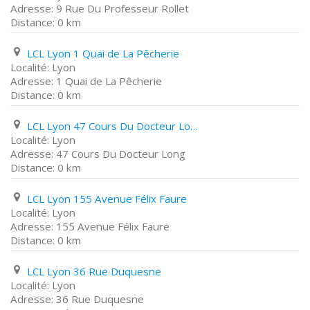
9 Rue Du Professeur Rollet
0 km
LCL Lyon 1 Quai de La Pêcherie
Lyon
1 Quai de La Pêcherie
0 km
LCL Lyon 47 Cours Du Docteur Long
Lyon
47 Cours Du Docteur Long
0 km
LCL Lyon 155 Avenue Félix Faure
Lyon
155 Avenue Félix Faure
0 km
LCL Lyon 36 Rue Duquesne
Lyon
36 Rue Duquesne