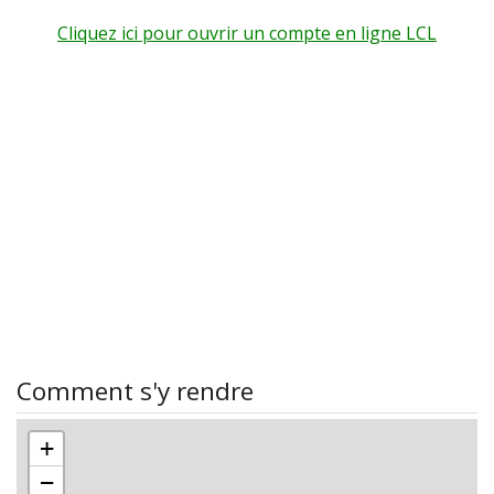
Cliquez ici pour ouvrir un compte en ligne LCL
Comment s'y rendre
+
−