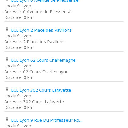
LCL Lyon 6 Avenue de Pressensé
Lyon
6 Avenue de Pressensé
0 km
LCL Lyon 2 Place des Pavillons
Lyon
2 Place des Pavillons
0 km
LCL Lyon 62 Cours Charlemagne
Lyon
62 Cours Charlemagne
0 km
LCL Lyon 302 Cours Lafayette
Lyon
302 Cours Lafayette
0 km
LCL Lyon 9 Rue Du Professeur Rollet
Lyon