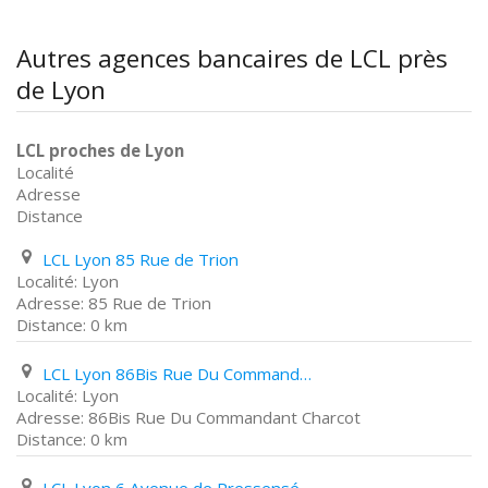
Autres agences bancaires de LCL près
de Lyon
LCL proches de Lyon
Localité
Adresse
Distance
LCL Lyon 85 Rue de Trion
Lyon
85 Rue de Trion
0 km
LCL Lyon 86Bis Rue Du Commandant Charcot
Lyon
86Bis Rue Du Commandant Charcot
0 km