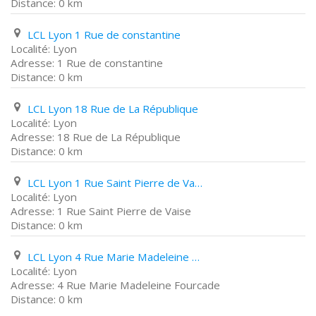
0 km
LCL Lyon 1 Rue de constantine
Lyon
1 Rue de constantine
0 km
LCL Lyon 18 Rue de La République
Lyon
18 Rue de La République
0 km
LCL Lyon 1 Rue Saint Pierre de Vaise
Lyon
1 Rue Saint Pierre de Vaise
0 km
LCL Lyon 4 Rue Marie Madeleine Fourcade
Lyon
4 Rue Marie Madeleine Fourcade
0 km