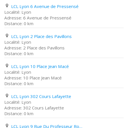
LCL Lyon 6 Avenue de Pressensé
Lyon
6 Avenue de Pressensé
0 km
LCL Lyon 2 Place des Pavillons
Lyon
2 Place des Pavillons
0 km
LCL Lyon 10 Place Jean Macé
Lyon
10 Place Jean Macé
0 km
LCL Lyon 302 Cours Lafayette
Lyon
302 Cours Lafayette
0 km
LCL Lyon 9 Rue Du Professeur Rollet