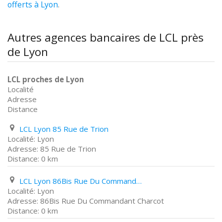
offerts à Lyon
.
Autres agences bancaires de LCL près
de Lyon
LCL proches de Lyon
Localité
Adresse
Distance
LCL Lyon 85 Rue de Trion
Lyon
85 Rue de Trion
0 km
LCL Lyon 86Bis Rue Du Commandant Charcot
Lyon
86Bis Rue Du Commandant Charcot
0 km