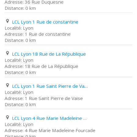
36 Rue Duquesne
0 km
LCL Lyon 1 Rue de constantine
Lyon
1 Rue de constantine
0 km
LCL Lyon 18 Rue de La République
Lyon
18 Rue de La République
0 km
LCL Lyon 1 Rue Saint Pierre de Vaise
Lyon
1 Rue Saint Pierre de Vaise
0 km
LCL Lyon 4 Rue Marie Madeleine Fourcade
Lyon
4 Rue Marie Madeleine Fourcade
0 km