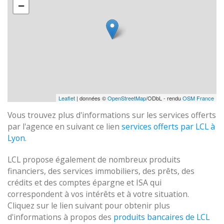
−
Leaflet
| données ©
OpenStreetMap
/ODbL - rendu
OSM France
Vous trouvez plus d'informations sur les services offerts
par l'agence en suivant ce lien
services offerts par LCL à
Lyon
.
LCL propose également de nombreux produits
financiers, des services immobiliers, des prêts, des
crédits et des comptes épargne et ISA qui
correspondent à vos intérêts et à votre situation.
Cliquez sur le lien suivant pour obtenir plus
d'informations à propos des
produits bancaires de LCL