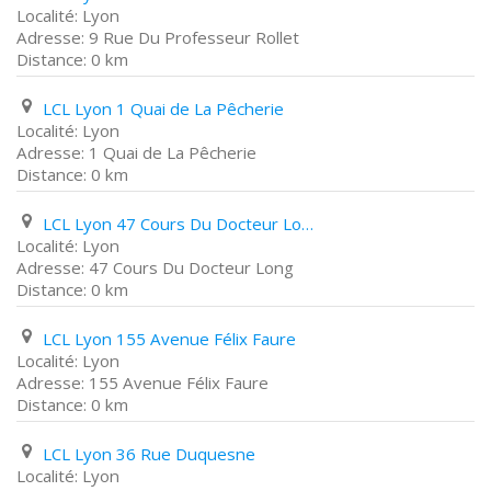
Lyon
9 Rue Du Professeur Rollet
0 km
LCL Lyon 1 Quai de La Pêcherie
Lyon
1 Quai de La Pêcherie
0 km
LCL Lyon 47 Cours Du Docteur Long
Lyon
47 Cours Du Docteur Long
0 km
LCL Lyon 155 Avenue Félix Faure
Lyon
155 Avenue Félix Faure
0 km
LCL Lyon 36 Rue Duquesne
Lyon