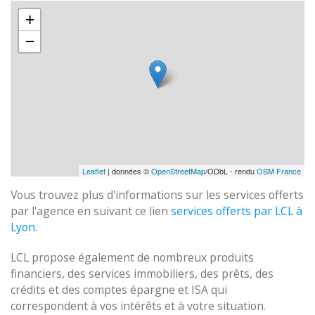
+
−
Leaflet
| données ©
OpenStreetMap
/ODbL - rendu
OSM France
Vous trouvez plus d'informations sur les services offerts
par l'agence en suivant ce lien
services offerts par LCL à
Lyon
.
LCL propose également de nombreux produits
financiers, des services immobiliers, des prêts, des
crédits et des comptes épargne et ISA qui
correspondent à vos intérêts et à votre situation.