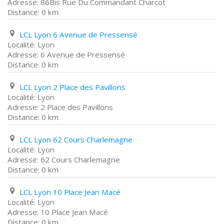
86Bis Rue Du Commandant Charcot
0 km
LCL Lyon 6 Avenue de Pressensé
Lyon
6 Avenue de Pressensé
0 km
LCL Lyon 2 Place des Pavillons
Lyon
2 Place des Pavillons
0 km
LCL Lyon 62 Cours Charlemagne
Lyon
62 Cours Charlemagne
0 km
LCL Lyon 10 Place Jean Macé
Lyon
10 Place Jean Macé
0 km