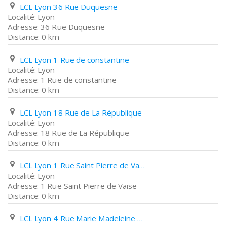
LCL Lyon 36 Rue Duquesne
Lyon
36 Rue Duquesne
0 km
LCL Lyon 1 Rue de constantine
Lyon
1 Rue de constantine
0 km
LCL Lyon 18 Rue de La République
Lyon
18 Rue de La République
0 km
LCL Lyon 1 Rue Saint Pierre de Vaise
Lyon
1 Rue Saint Pierre de Vaise
0 km
LCL Lyon 4 Rue Marie Madeleine Fourcade