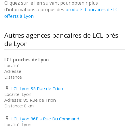
Cliquez sur le lien suivant pour obtenir plus
d'informations à propos des
produits bancaires de LCL
offerts à Lyon
.
Autres agences bancaires de LCL près
de Lyon
LCL proches de Lyon
Localité
Adresse
Distance
LCL Lyon 85 Rue de Trion
Lyon
85 Rue de Trion
0 km
LCL Lyon 86Bis Rue Du Commandant Charcot
Lyon