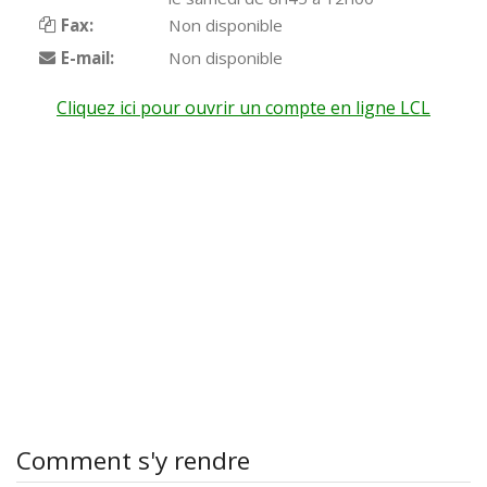
Fax:
Non disponible
E-mail:
Non disponible
Cliquez ici pour ouvrir un compte en ligne LCL
Comment s'y rendre