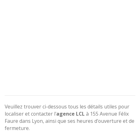
Veuillez trouver ci-dessous tous les détails utiles pour
localiser et contacter l'
agence
LCL
à 155 Avenue Félix
Faure dans Lyon, ainsi que ses heures d'ouverture et de
fermeture.