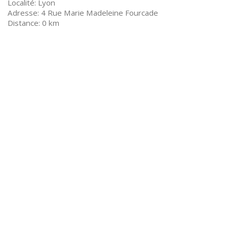
Lyon
4 Rue Marie Madeleine Fourcade
0 km