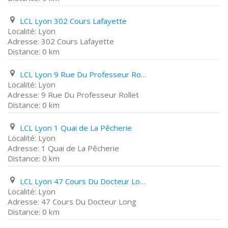
LCL Lyon 302 Cours Lafayette
Lyon
302 Cours Lafayette
0 km
LCL Lyon 9 Rue Du Professeur Rollet
Lyon
9 Rue Du Professeur Rollet
0 km
LCL Lyon 1 Quai de La Pêcherie
Lyon
1 Quai de La Pêcherie
0 km
LCL Lyon 47 Cours Du Docteur Long
Lyon
47 Cours Du Docteur Long
0 km