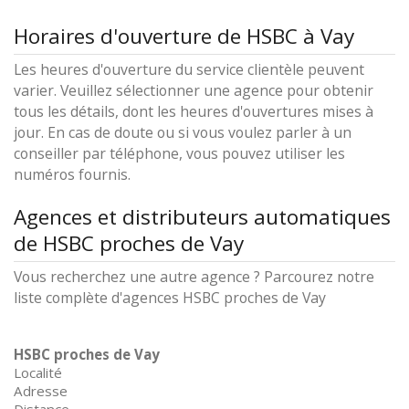
Horaires d'ouverture de HSBC à Vay
Les heures d'ouverture du service clientèle peuvent
varier. Veuillez sélectionner une agence pour obtenir
tous les détails, dont les heures d'ouvertures mises à
jour. En cas de doute ou si vous voulez parler à un
conseiller par téléphone, vous pouvez utiliser les
numéros fournis.
Agences et distributeurs automatiques
de HSBC proches de Vay
Vous recherchez une autre agence ? Parcourez notre
liste complète d'agences HSBC proches de Vay
HSBC proches de Vay
Localité
Adresse