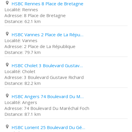
HSBC Rennes 8 Place de Bretagne
Rennes
8 Place de Bretagne
62.1 km
HSBC Vannes 2 Place de La République
Vannes
2 Place de La République
79.7 km
HSBC Cholet 3 Boulevard Gustave Richard
Cholet
3 Boulevard Gustave Richard
82.2 km
HSBC Angers 74 Boulevard Du Maréchal Foch
Angers
74 Boulevard Du Maréchal Foch
87.1 km
HSBC Lorient 25 Boulevard Du Général Leclerc