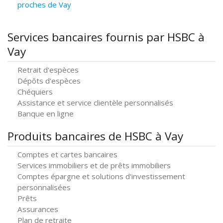
proches de Vay
Services bancaires fournis par HSBC à
Vay
Retrait d'espèces
Dépôts d'espèces
Chéquiers
Assistance et service clientèle personnalisés
Banque en ligne
Produits bancaires de HSBC à Vay
Comptes et cartes bancaires
Services immobiliers et de prêts immobiliers
Comptes épargne et solutions d'investissement
personnalisées
Prêts
Assurances
Plan de retraite