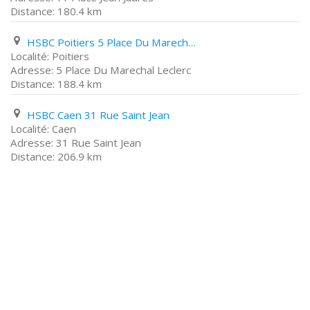
180.4 km
HSBC Poitiers 5 Place Du Marechal Leclerc
Poitiers
5 Place Du Marechal Leclerc
188.4 km
HSBC Caen 31 Rue Saint Jean
Caen
31 Rue Saint Jean
206.9 km