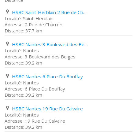
Distance
HSBC Saint-Herblain 2 Rue de Charron
Saint-Herblain
2 Rue de Charron
37.7 km
HSBC Nantes 3 Boulevard des Belges
Nantes
3 Boulevard des Belges
39.2 km
HSBC Nantes 6 Place Du Bouffay
Nantes
6 Place Du Bouffay
39.2 km
HSBC Nantes 19 Rue Du Calvaire
Nantes
19 Rue Du Calvaire
39.2 km