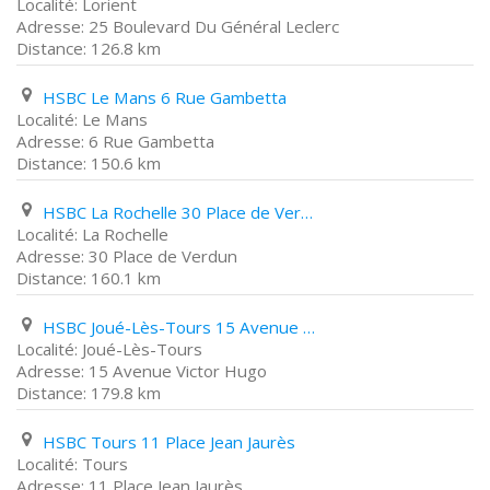
Lorient
25 Boulevard Du Général Leclerc
126.8 km
HSBC Le Mans 6 Rue Gambetta
Le Mans
6 Rue Gambetta
150.6 km
HSBC La Rochelle 30 Place de Verdun
La Rochelle
30 Place de Verdun
160.1 km
HSBC Joué-Lès-Tours 15 Avenue Victor Hugo
Joué-Lès-Tours
15 Avenue Victor Hugo
179.8 km
HSBC Tours 11 Place Jean Jaurès
Tours
11 Place Jean Jaurès