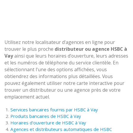
Utilisez notre localisateur d'agences en ligne pour
trouver le plus proche
distributeur ou agence HSBC à
Vay
ainsi que leurs horaires d'ouverture, leurs adresses
et les numéros de téléphone du service clientèle. En
sélectionnant l'une des options affichées, vous
obtiendrez des informations plus détaillées. Vous
pouvez également utiliser notre carte interactive pour
trouver un distributeur ou une agence près de votre
emplacement actuel.
Services bancaires fournis par HSBC à Vay
Produits bancaires de HSBC à Vay
Horaires d'ouverture de HSBC à Vay
Agences et distributeurs automatiques de HSBC