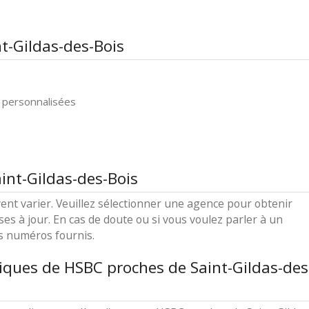
t-Gildas-des-Bois
 personnalisées
int-Gildas-des-Bois
ent varier. Veuillez sélectionner une agence pour obtenir
ses à jour. En cas de doute ou si vous voulez parler à un
es numéros fournis.
iques de HSBC proches de Saint-Gildas-des