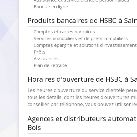
Banque en ligne
Produits bancaires de HSBC à Sain
Comptes et cartes bancaires
Services immobiliers et de prêts immobiliers
Comptes épargne et solutions d'investissement
Prêts
Assurances
Plan de retraite
Horaires d'ouverture de HSBC à Sa
Les heures d'ouverture du service clientèle peuv
tous les détails, dont les heures d'ouvertures mi
conseiller par téléphone, vous pouvez utiliser l
Agences et distributeurs automat
Bois