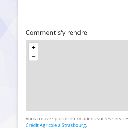
Comment s'y rendre
+
−
Vous trouvez plus d'informations sur les services
Crédit Agricole à Strasbourg
.