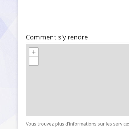
Comment s'y rendre
+
−
Vous trouvez plus d'informations sur les services