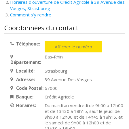
Horaires d'ouverture de Crédit Agricole à 39 Avenue des
Vosges, Strasbourg
Comment s'y rendre
Coordonnées du contact
Téléphone:
Afficher le numéro
Bas-Rhin
Département:
Localité:
Strasbourg
Adresse:
39 Avenue Des Vosges
Code Postal:
67000
Banque:
Crédit Agricole
Horaires:
Du mardi au vendredi de 9h00 à 12h00
et de 13h30 à 18h15, sauf le jeudi de
9h00 à 12h00 et de 14h45 à 18h15, et
le samedi de 9h00 à 12h00 et de
13h30 à 16h00