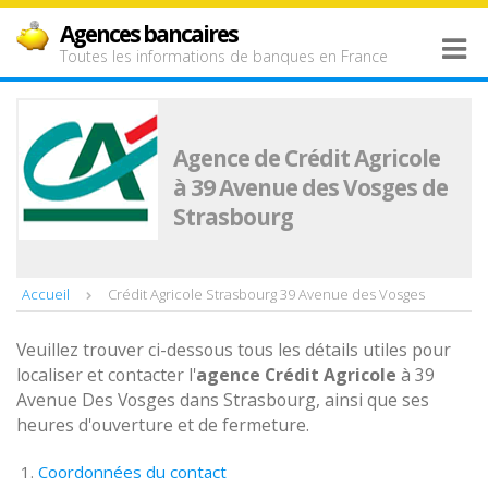
Agences bancaires
Toutes les informations de banques en France
Agence de Crédit Agricole
à 39 Avenue des Vosges de
Strasbourg
Accueil
Crédit Agricole Strasbourg 39 Avenue des Vosges
Veuillez trouver ci-dessous tous les détails utiles pour
localiser et contacter l'
agence
Crédit Agricole
à 39
Avenue Des Vosges dans Strasbourg, ainsi que ses
heures d'ouverture et de fermeture.
Coordonnées du contact