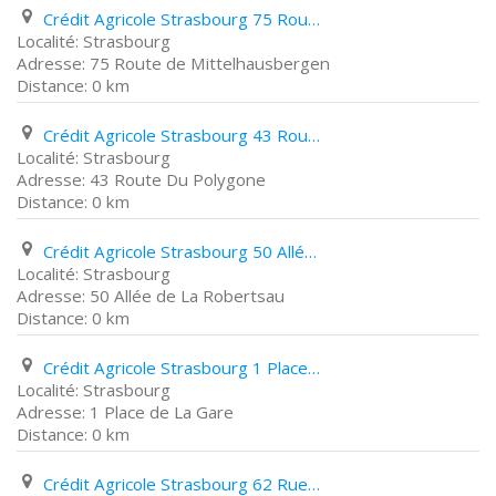
Crédit Agricole Strasbourg 75 Route de Mittelhausbergen
Strasbourg
75 Route de Mittelhausbergen
0 km
Crédit Agricole Strasbourg 43 Route Du Polygone
Strasbourg
43 Route Du Polygone
0 km
Crédit Agricole Strasbourg 50 Allée de La Robertsau
Strasbourg
50 Allée de La Robertsau
0 km
Crédit Agricole Strasbourg 1 Place de La Gare
Strasbourg
1 Place de La Gare
0 km
Crédit Agricole Strasbourg 62 Rue Boecklin