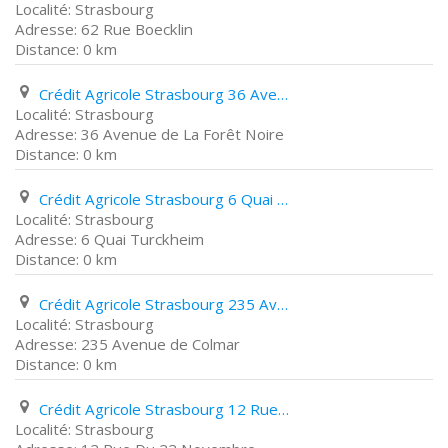
Strasbourg
62 Rue Boecklin
0 km
Crédit Agricole Strasbourg 36 Avenue de La Forêt Noire
Strasbourg
36 Avenue de La Forêt Noire
0 km
Crédit Agricole Strasbourg 6 Quai Turckheim
Strasbourg
6 Quai Turckheim
0 km
Crédit Agricole Strasbourg 235 Avenue de Colmar
Strasbourg
235 Avenue de Colmar
0 km
Crédit Agricole Strasbourg 12 Rue Du 22 Novembre
Strasbourg