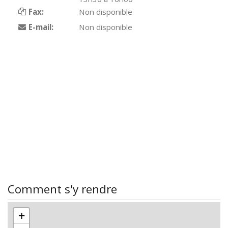
Fax:
Non disponible
E-mail:
Non disponible
Comment s'y rendre
+