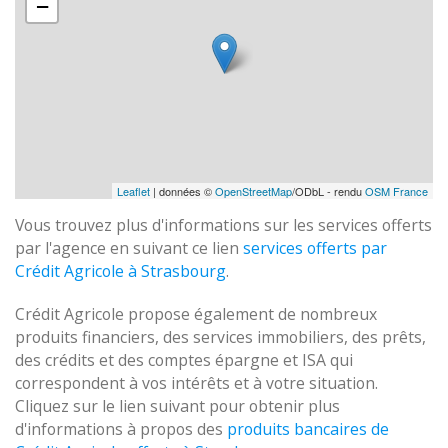
−
Leaflet
| données ©
OpenStreetMap
/ODbL - rendu
OSM France
Vous trouvez plus d'informations sur les services offerts
par l'agence en suivant ce lien
services offerts par
Crédit Agricole à Strasbourg
.
Crédit Agricole propose également de nombreux
produits financiers, des services immobiliers, des prêts,
des crédits et des comptes épargne et ISA qui
correspondent à vos intérêts et à votre situation.
Cliquez sur le lien suivant pour obtenir plus
d'informations à propos des
produits bancaires de