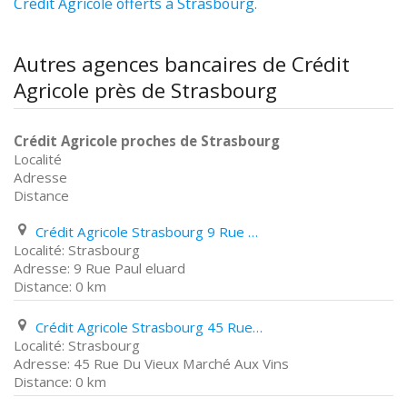
Crédit Agricole offerts à Strasbourg
.
Autres agences bancaires de Crédit
Agricole près de Strasbourg
Crédit Agricole proches de Strasbourg
Localité
Adresse
Distance
Crédit Agricole Strasbourg 9 Rue Paul eluard
Strasbourg
9 Rue Paul eluard
0 km
Crédit Agricole Strasbourg 45 Rue Du Vieux Marché Aux Vins
Strasbourg
45 Rue Du Vieux Marché Aux Vins
0 km