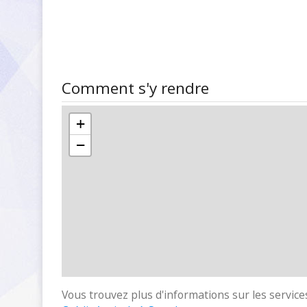
Comment s'y rendre
+
−
Vous trouvez plus d'informations sur les services