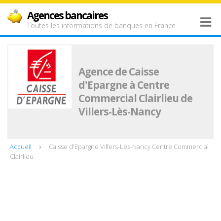
Agences bancaires
Toutes les informations de banques en France
Agence de Caisse
d'Epargne à Centre
Commercial Clairlieu de
Villers-Lès-Nancy
Accueil
Caisse d'Epargne Villers-Lès-Nancy Centre Commercial
Clairlieu