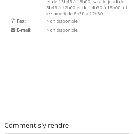
et de 13h45 à 18h00, sauf le jeudi de
8h45 à 12h00 et de 14h30 à 18h00, et
le samedi de 8h30 à 12h30
Fax:
Non disponible
E-mail:
Non disponible
Comment s'y rendre