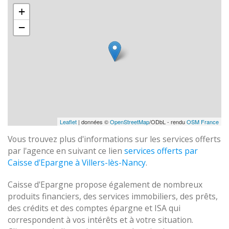
+
−
Leaflet
| données ©
OpenStreetMap
/ODbL - rendu
OSM France
Vous trouvez plus d'informations sur les services offerts
par l'agence en suivant ce lien
services offerts par
Caisse d'Epargne à Villers-lès-Nancy
.
Caisse d'Epargne propose également de nombreux
produits financiers, des services immobiliers, des prêts,
des crédits et des comptes épargne et ISA qui
correspondent à vos intérêts et à votre situation.