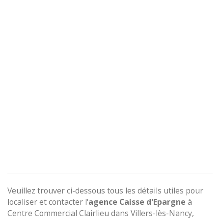
Veuillez trouver ci-dessous tous les détails utiles pour
localiser et contacter l'
agence
Caisse d'Epargne
à
Centre Commercial Clairlieu dans Villers-lès-Nancy,