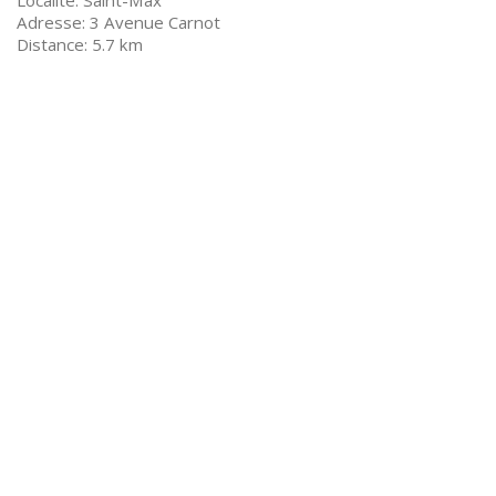
Saint-Max
3 Avenue Carnot
5.7 km