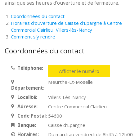
ainsi que ses heures d'ouverture et de fermeture.
Coordonnées du contact
Horaires d'ouverture de Caisse d'Epargne à Centre
Commercial Clairlieu, Villers-lès-Nancy
Comment s'y rendre
Coordonnées du contact
Téléphone:
Afficher le numéro
Meurthe-Et-Moselle
Département:
Localité:
Villers-Lès-Nancy
Adresse:
Centre Commercial Clairlieu
Code Postal:
54600
Banque:
Caisse d'Epargne
Horaires:
Du mardi au vendredi de 8h45 à 12h00