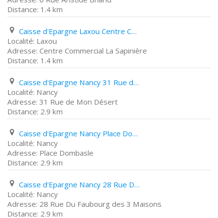
1.4 km
Caisse d'Epargne Laxou Centre Commercial La Sapinière
Laxou
Centre Commercial La Sapinière
1.4 km
Caisse d'Epargne Nancy 31 Rue de Mon Désert
Nancy
31 Rue de Mon Désert
2.9 km
Caisse d'Epargne Nancy Place Dombasle
Nancy
Place Dombasle
2.9 km
Caisse d'Epargne Nancy 28 Rue Du Faubourg des 3 Maisons
Nancy
28 Rue Du Faubourg des 3 Maisons
2.9 km