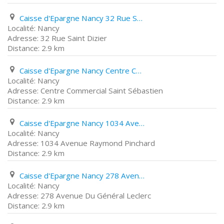
Caisse d'Epargne Nancy 32 Rue Saint Dizier
Nancy
32 Rue Saint Dizier
2.9 km
Caisse d'Epargne Nancy Centre Commercial Saint Sébastien
Nancy
Centre Commercial Saint Sébastien
2.9 km
Caisse d'Epargne Nancy 1034 Avenue Raymond Pinchard
Nancy
1034 Avenue Raymond Pinchard
2.9 km
Caisse d'Epargne Nancy 278 Avenue Du Général Leclerc
Nancy
278 Avenue Du Général Leclerc
2.9 km