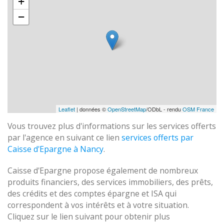
+
−
Leaflet
| données ©
OpenStreetMap
/ODbL - rendu
OSM France
Vous trouvez plus d'informations sur les services offerts
par l'agence en suivant ce lien
services offerts par
Caisse d'Epargne à Nancy
.
Caisse d'Epargne propose également de nombreux
produits financiers, des services immobiliers, des prêts,
des crédits et des comptes épargne et ISA qui
correspondent à vos intérêts et à votre situation.
Cliquez sur le lien suivant pour obtenir plus