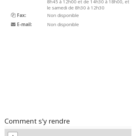
8h45 à 12h00 et de 14h30 à 18h00, et
le samedi de 8h30 à 12h30
Fax:
Non disponible
E-mail:
Non disponible
Comment s'y rendre