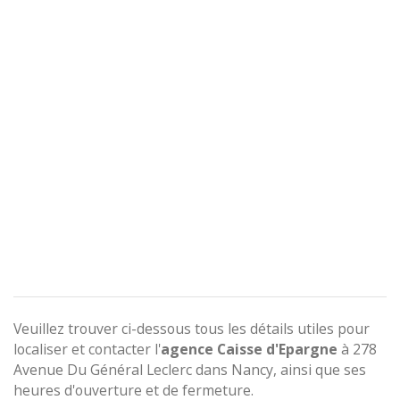
Veuillez trouver ci-dessous tous les détails utiles pour
localiser et contacter l'
agence
Caisse d'Epargne
à 278
Avenue Du Général Leclerc dans Nancy, ainsi que ses
heures d'ouverture et de fermeture.