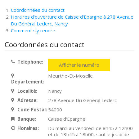
Coordonnées du contact
Horaires d'ouverture de Caisse d'Epargne à 278 Avenue
Du Général Leclerc, Nancy
Comment s'y rendre
Coordonnées du contact
Téléphone:
Afficher le numéro
Meurthe-Et-Moselle
Département:
Localité:
Nancy
Adresse:
278 Avenue Du Général Leclerc
Code Postal:
54000
Banque:
Caisse d'Epargne
Horaires:
Du mardi au vendredi de 8h45 à 12h00
et de 13h45 à 18h00, sauf le jeudi de