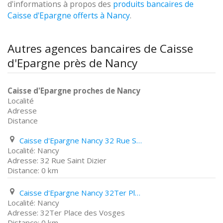
d'informations à propos des
produits bancaires de
Caisse d'Epargne offerts à Nancy
.
Autres agences bancaires de Caisse
d'Epargne près de Nancy
Caisse d'Epargne proches de Nancy
Localité
Adresse
Distance
Caisse d'Epargne Nancy 32 Rue Saint Dizier
Nancy
32 Rue Saint Dizier
0 km
Caisse d'Epargne Nancy 32Ter Place des Vosges
Nancy
32Ter Place des Vosges
0 km