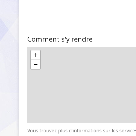
Comment s'y rendre
+
−
Vous trouvez plus d'informations sur les services