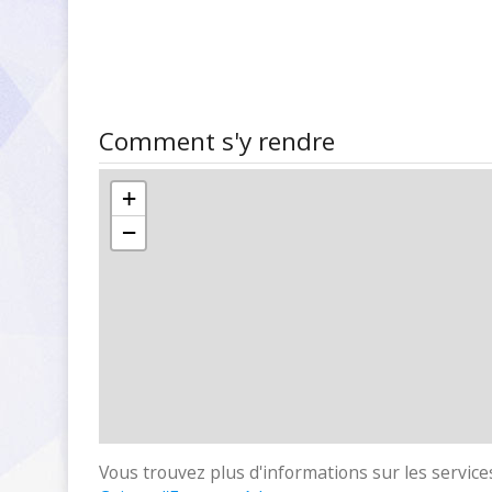
Comment s'y rendre
+
−
Vous trouvez plus d'informations sur les services