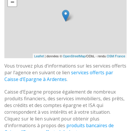
−
Leaflet
| données ©
OpenStreetMap
/ODbL - rendu
OSM France
Vous trouvez plus d'informations sur les services offerts
par l'agence en suivant ce lien
services offerts par
Caisse d'Epargne à Ardentes
.
Caisse d'Epargne propose également de nombreux
produits financiers, des services immobiliers, des prêts,
des crédits et des comptes épargne et ISA qui
correspondent à vos intérêts et à votre situation.
Cliquez sur le lien suivant pour obtenir plus
d'informations à propos des
produits bancaires de