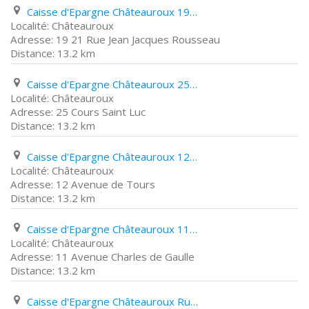
Caisse d'Epargne Châteauroux 19 21 Rue Jean Jacques Rousseau
Châteauroux
19 21 Rue Jean Jacques Rousseau
13.2 km
Caisse d'Epargne Châteauroux 25 Cours Saint Luc
Châteauroux
25 Cours Saint Luc
13.2 km
Caisse d'Epargne Châteauroux 12 Avenue de Tours
Châteauroux
12 Avenue de Tours
13.2 km
Caisse d'Epargne Châteauroux 11 Avenue Charles de Gaulle
Châteauroux
11 Avenue Charles de Gaulle
13.2 km
Caisse d'Epargne Châteauroux Rue de Bourgogne