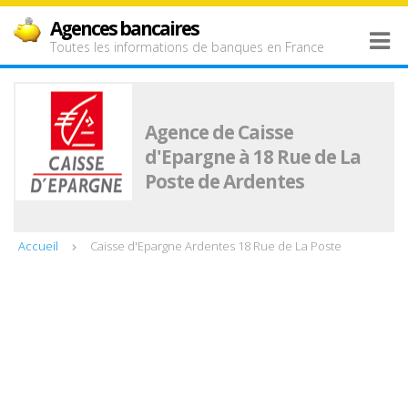
Agences bancaires
Toutes les informations de banques en France
Agence de Caisse
d'Epargne à 18 Rue de La
Poste de Ardentes
Accueil
Caisse d'Epargne Ardentes 18 Rue de La Poste