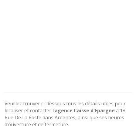
Veuillez trouver ci-dessous tous les détails utiles pour
localiser et contacter l'
agence
Caisse d'Epargne
à 18
Rue De La Poste dans Ardentes, ainsi que ses heures
d'ouverture et de fermeture.