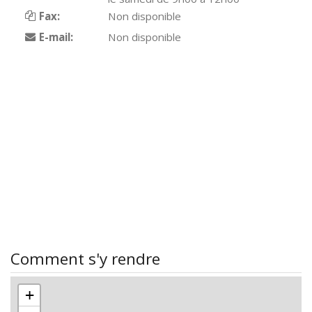
Fax:
Non disponible
E-mail:
Non disponible
Comment s'y rendre
+