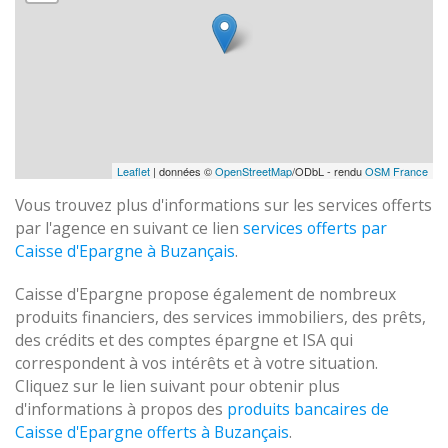
Leaflet
| données ©
OpenStreetMap
/ODbL - rendu
OSM France
Vous trouvez plus d'informations sur les services offerts
par l'agence en suivant ce lien
services offerts par
Caisse d'Epargne à Buzançais
.
Caisse d'Epargne propose également de nombreux
produits financiers, des services immobiliers, des prêts,
des crédits et des comptes épargne et ISA qui
correspondent à vos intérêts et à votre situation.
Cliquez sur le lien suivant pour obtenir plus
d'informations à propos des
produits bancaires de
Caisse d'Epargne offerts à Buzançais
.