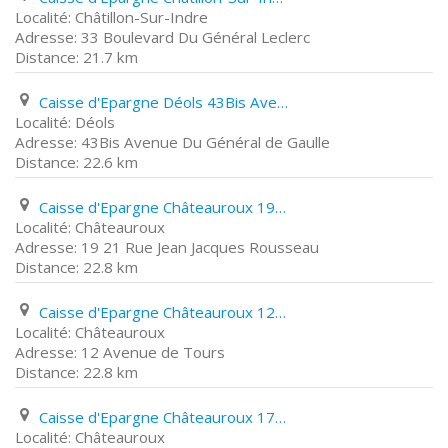
Châtillon-Sur-Indre
33 Boulevard Du Général Leclerc
21.7 km
Caisse d'Epargne Déols 43Bis Avenue Du Général de Gaulle
Déols
43Bis Avenue Du Général de Gaulle
22.6 km
Caisse d'Epargne Châteauroux 19 21 Rue Jean Jacques Rousseau
Châteauroux
19 21 Rue Jean Jacques Rousseau
22.8 km
Caisse d'Epargne Châteauroux 12 Avenue de Tours
Châteauroux
12 Avenue de Tours
22.8 km
Caisse d'Epargne Châteauroux 171 Avenue John Kennedy
Châteauroux