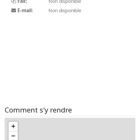
Fax:
Non disponible
E-mail:
Non disponible
Comment s'y rendre
+
−