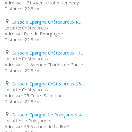
171 Avenue John Kennedy
22.8 km
Caisse d'Epargne Châteauroux Rue de Bourgogne
Châteauroux
Rue de Bourgogne
22.8 km
Caisse d'Epargne Châteauroux 11 Avenue Charles de Gaulle
Châteauroux
11 Avenue Charles de Gaulle
22.8 km
Caisse d'Epargne Châteauroux 25 Cours Saint Luc
Châteauroux
25 Cours Saint Luc
22.8 km
Caisse d'Epargne Le Poinçonnet 46 Avenue de La Forêt
Le Poinçonnet
46 Avenue de La Forêt