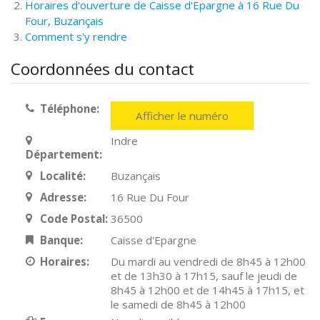
Horaires d'ouverture de Caisse d'Epargne à 16 Rue Du
Four, Buzançais
Comment s'y rendre
Coordonnées du contact
Téléphone:
Afficher le numéro
Indre
Département:
Localité:
Buzançais
Adresse:
16 Rue Du Four
Code Postal:
36500
Banque:
Caisse d'Epargne
Horaires:
Du mardi au vendredi de 8h45 à 12h00
et de 13h30 à 17h15, sauf le jeudi de
8h45 à 12h00 et de 14h45 à 17h15, et
le samedi de 8h45 à 12h00