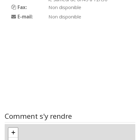
Fax:
Non disponible
E-mail:
Non disponible
Comment s'y rendre
+