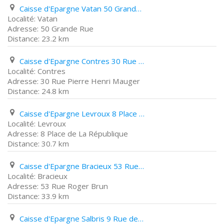
Caisse d'Epargne Vatan 50 Grande Rue
Vatan
50 Grande Rue
23.2 km
Caisse d'Epargne Contres 30 Rue Pierre Henri Mauger
Contres
30 Rue Pierre Henri Mauger
24.8 km
Caisse d'Epargne Levroux 8 Place de La République
Levroux
8 Place de La République
30.7 km
Caisse d'Epargne Bracieux 53 Rue Roger Brun
Bracieux
53 Rue Roger Brun
33.9 km
Caisse d'Epargne Salbris 9 Rue des Jardins