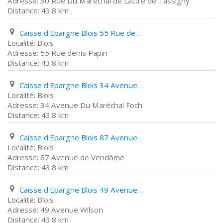
30 Rue Du Maréchal de Lattre de Tassigny
43.8 km
Caisse d'Epargne Blois 55 Rue denis Papin
Blois
55 Rue denis Papin
43.8 km
Caisse d'Epargne Blois 34 Avenue Du Maréchal Foch
Blois
34 Avenue Du Maréchal Foch
43.8 km
Caisse d'Epargne Blois 87 Avenue de Vendôme
Blois
87 Avenue de Vendôme
43.8 km
Caisse d'Epargne Blois 49 Avenue Wilson
Blois
49 Avenue Wilson
43.8 km