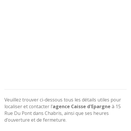
Veuillez trouver ci-dessous tous les détails utiles pour
localiser et contacter l'
agence
Caisse d'Epargne
à 15
Rue Du Pont dans Chabris, ainsi que ses heures
d'ouverture et de fermeture.