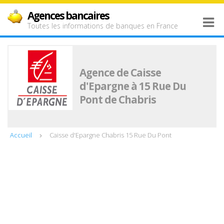
Agences bancaires
Toutes les informations de banques en France
Agence de Caisse
d'Epargne à 15 Rue Du
Pont de Chabris
Accueil
Caisse d'Epargne Chabris 15 Rue Du Pont