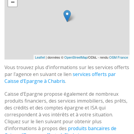
−
Leaflet
| données ©
OpenStreetMap
/ODbL - rendu
OSM France
Vous trouvez plus d'informations sur les services offerts
par l'agence en suivant ce lien
services offerts par
Caisse d'Epargne à Chabris
.
Caisse d'Epargne propose également de nombreux
produits financiers, des services immobiliers, des prêts,
des crédits et des comptes épargne et ISA qui
correspondent à vos intérêts et à votre situation.
Cliquez sur le lien suivant pour obtenir plus
d'informations à propos des
produits bancaires de