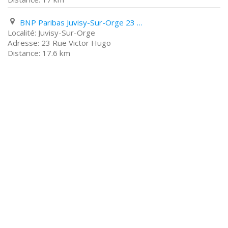
BNP Paribas Juvisy-Sur-Orge 23 Rue Victor Hugo
Juvisy-Sur-Orge
23 Rue Victor Hugo
17.6 km