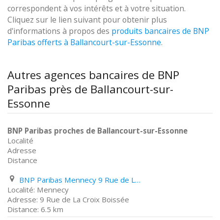
correspondent à vos intérêts et à votre situation.
Cliquez sur le lien suivant pour obtenir plus
d'informations à propos des
produits bancaires de BNP
Paribas offerts à Ballancourt-sur-Essonne
.
Autres agences bancaires de BNP
Paribas près de Ballancourt-sur-
Essonne
BNP Paribas proches de Ballancourt-sur-Essonne
Localité
Adresse
Distance
BNP Paribas Mennecy 9 Rue de La Croix Boissée
Mennecy
9 Rue de La Croix Boissée
6.5 km