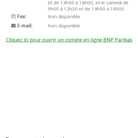
et de 14h00 à 18h00, et le samedi de
9h00 à 12h30 et de 14h00 à 16h00
Fax:
Non disponible
E-mail:
Non disponible
Cliquez ici pour ouvrir un compte en ligne BNP Paribas