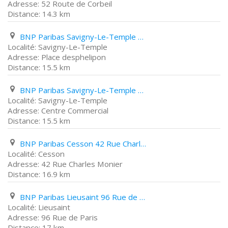
52 Route de Corbeil
14.3 km
BNP Paribas Savigny-Le-Temple Place desphelipon
Savigny-Le-Temple
Place desphelipon
15.5 km
BNP Paribas Savigny-Le-Temple Centre Commercial
Savigny-Le-Temple
Centre Commercial
15.5 km
BNP Paribas Cesson 42 Rue Charles Monier
Cesson
42 Rue Charles Monier
16.9 km
BNP Paribas Lieusaint 96 Rue de Paris
Lieusaint
96 Rue de Paris
17 km