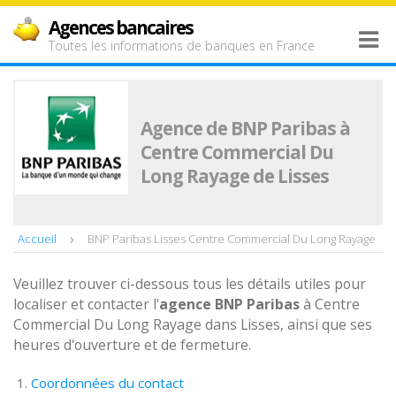
Agences bancaires
Toutes les informations de banques en France
Agence de BNP Paribas à
Centre Commercial Du
Long Rayage de Lisses
Accueil
BNP Paribas Lisses Centre Commercial Du Long Rayage
Veuillez trouver ci-dessous tous les détails utiles pour
localiser et contacter l'
agence
BNP Paribas
à Centre
Commercial Du Long Rayage dans Lisses, ainsi que ses
heures d'ouverture et de fermeture.
Coordonnées du contact