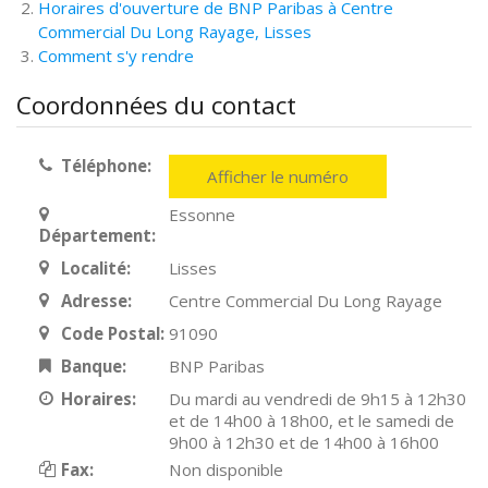
Horaires d'ouverture de BNP Paribas à Centre
Commercial Du Long Rayage, Lisses
Comment s'y rendre
Coordonnées du contact
Téléphone:
Afficher le numéro
Essonne
Département:
Localité:
Lisses
Adresse:
Centre Commercial Du Long Rayage
Code Postal:
91090
Banque:
BNP Paribas
Horaires:
Du mardi au vendredi de 9h15 à 12h30
et de 14h00 à 18h00, et le samedi de
9h00 à 12h30 et de 14h00 à 16h00
Fax:
Non disponible