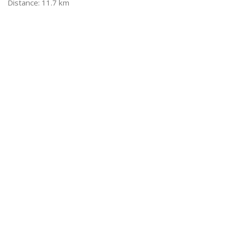
11.7 km