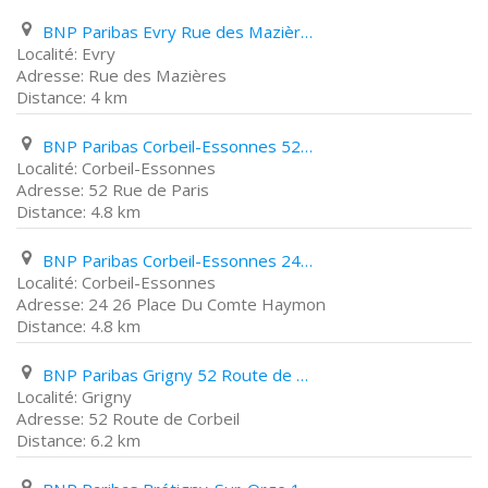
BNP Paribas Evry Rue des Mazières
Evry
Rue des Mazières
4 km
BNP Paribas Corbeil-Essonnes 52 Rue de Paris
Corbeil-Essonnes
52 Rue de Paris
4.8 km
BNP Paribas Corbeil-Essonnes 24 26 Place Du Comte Haymon
Corbeil-Essonnes
24 26 Place Du Comte Haymon
4.8 km
BNP Paribas Grigny 52 Route de Corbeil
Grigny
52 Route de Corbeil
6.2 km