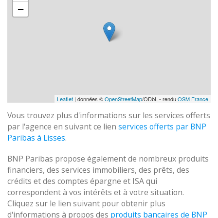
−
Leaflet
| données ©
OpenStreetMap
/ODbL - rendu
OSM France
Vous trouvez plus d'informations sur les services offerts
par l'agence en suivant ce lien
services offerts par BNP
Paribas à Lisses
.
BNP Paribas propose également de nombreux produits
financiers, des services immobiliers, des prêts, des
crédits et des comptes épargne et ISA qui
correspondent à vos intérêts et à votre situation.
Cliquez sur le lien suivant pour obtenir plus
d'informations à propos des
produits bancaires de BNP