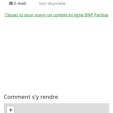
E-mail:
Non disponible
Cliquez ici pour ouvrir un compte en ligne BNP Paribas
Comment s'y rendre
+