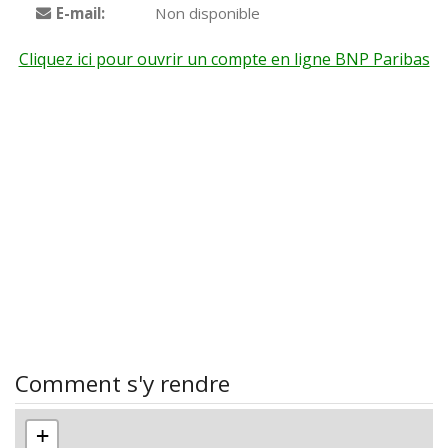
E-mail:
Non disponible
Cliquez ici pour ouvrir un compte en ligne BNP Paribas
Comment s'y rendre
+