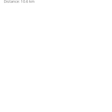
10.6 km