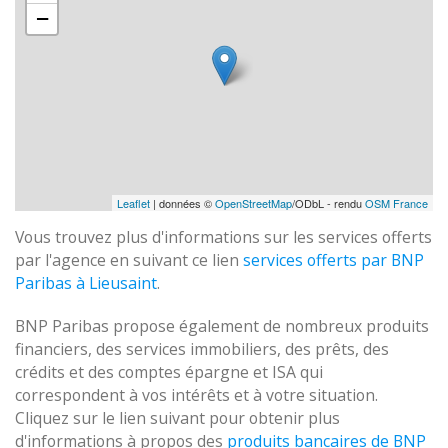
−
Leaflet
| données ©
OpenStreetMap
/ODbL - rendu
OSM France
Vous trouvez plus d'informations sur les services offerts
par l'agence en suivant ce lien
services offerts par BNP
Paribas à Lieusaint
.
BNP Paribas propose également de nombreux produits
financiers, des services immobiliers, des prêts, des
crédits et des comptes épargne et ISA qui
correspondent à vos intérêts et à votre situation.
Cliquez sur le lien suivant pour obtenir plus
d'informations à propos des
produits bancaires de BNP